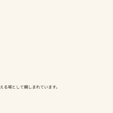
整える場として親しまれています。