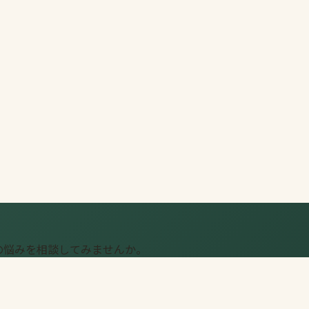
の悩みを相談してみませんか。