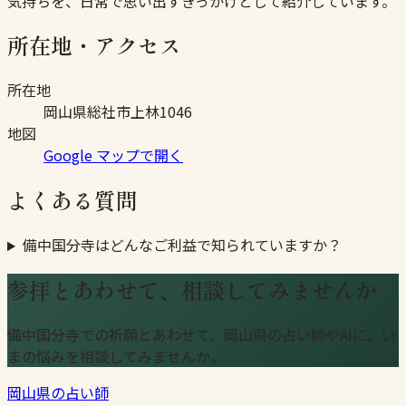
気持ちを、日常で思い出すきっかけとして紹介しています。
所在地・アクセス
所在地
岡山県総社市上林1046
地図
Google マップで開く
よくある質問
備中国分寺はどんなご利益で知られていますか？
参拝とあわせて、相談してみませんか
備中国分寺での祈願とあわせて、岡山県の占い師やAIに、い
まの悩みを相談してみませんか。
岡山県の占い師