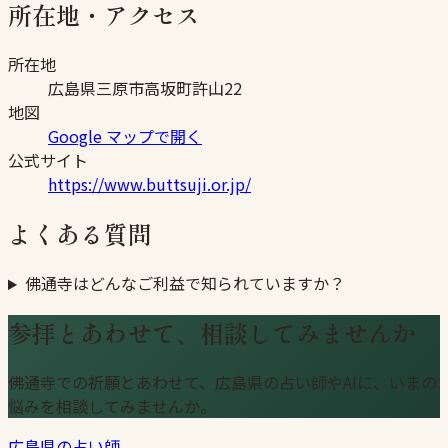
所在地・アクセス
所在地
広島県三原市高坂町許山22
地図
Google マップで開く
公式サイト
https://www.buttsuji.or.jp/
よくある質問
佛通寺はどんなご利益で知られていますか？
参拝とあわせて、相談してみませんか
佛通寺での祈願とあわせて、広島県の占い師やAIに、いまの
悩みを相談してみませんか。
広島県の占い師