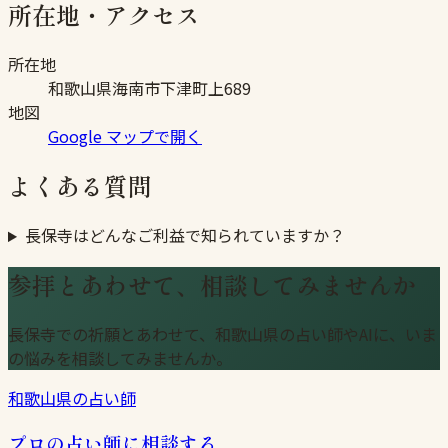
所在地・アクセス
所在地
和歌山県海南市下津町上689
地図
Google マップで開く
よくある質問
長保寺はどんなご利益で知られていますか？
参拝とあわせて、相談してみませんか
長保寺での祈願とあわせて、和歌山県の占い師やAIに、いま
の悩みを相談してみませんか。
和歌山県の占い師
プロの占い師に相談する