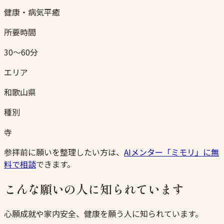
健康・病気平癒
所要時間
30〜60分
エリア
和歌山県
種別
寺
参拝前に願いを整理したい方は、
AIメンター「ミモリ」に無
料で相談
できます。
こんな願いの人に知られています
心願成就や家内安全、健康を願う人に知られています。