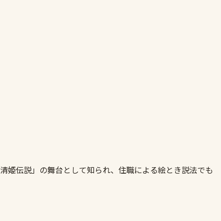
・清姫伝説」の舞台として知られ、住職による絵とき説法でも