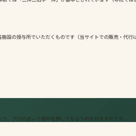
各施設の授与所でいただくものです（当サイトでの販売・代行
たり、プロの占いで背中を押してもらうのもおすすめです。