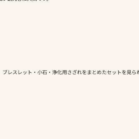
。ブレスレット・小石・浄化用さざれをまとめたセットを見ら