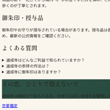
歩くのが丁寧とされます。
御朱印・授与品
御朱印やお守りが授与されている場合があります。授与品は
め、最新の公式情報をご確認ください。
よくある質問
道成寺はどんなご利益で知られていますか？
道成寺の参拝の作法は？
道成寺に御朱印はありますか？
その恋、ひとりで抱えないで
道成寺は縁結びで知られる社。お参りの前に気持ちを整理し
恋愛鑑定