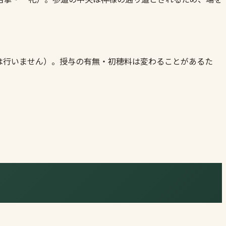
は行いません）。授与の有無・初穂料は変わることがあるた