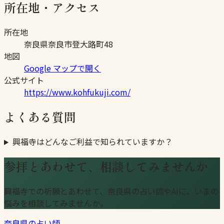
所在地・アクセス
所在地
奈良県奈良市登大路町48
地図
Google マップで開く
公式サイト
https://www.kohfukuji.com/
よくある質問
興福寺はどんなご利益で知られていますか？
参拝とあわせて、相談してみませんか
興福寺での祈願とあわせて、奈良県の占い師やAIに、いまの
悩みを相談してみませんか。
奈良県の占い師