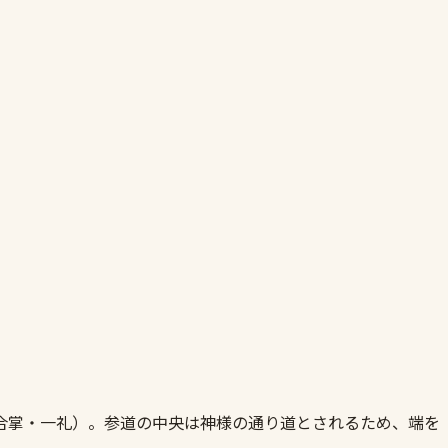
合掌・一礼）。参道の中央は神様の通り道とされるため、端を