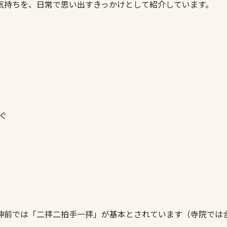
気持ちを、日常で思い出すきっかけとして紹介しています。
ぐ
神前では「二拝二拍手一拝」が基本とされています（寺院では