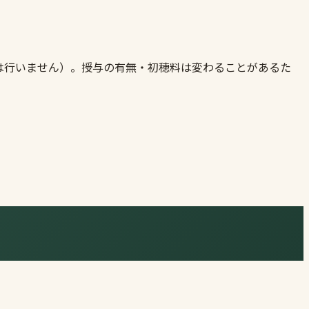
は行いません）。授与の有無・初穂料は変わることがあるた