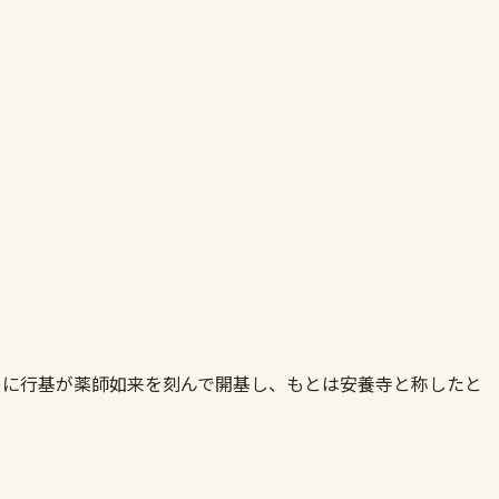
）に行基が薬師如来を刻んで開基し、もとは安養寺と称したと