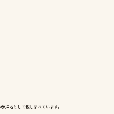
い参拝地として親しまれています。