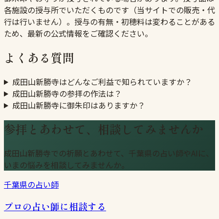
各施設の授与所でいただくものです（当サイトでの販売・代
行は行いません）。授与の有無・初穂料は変わることがある
ため、最新の公式情報をご確認ください。
よくある質問
成田山新勝寺はどんなご利益で知られていますか？
成田山新勝寺の参拝の作法は？
成田山新勝寺に御朱印はありますか？
参拝とあわせて、相談してみませんか
成田山新勝寺での祈願とあわせて、千葉県の占い師やAIに、
いまの悩みを相談してみませんか。
千葉県の占い師
プロの占い師に相談する