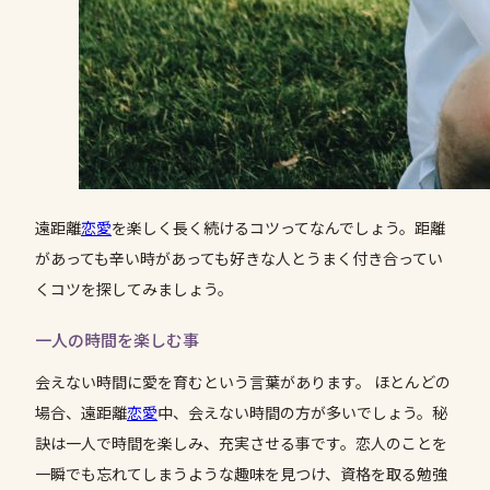
遠距離
恋愛
を楽しく長く続けるコツってなんでしょう。距離
があっても辛い時があっても好きな人とうまく付き合ってい
くコツを探してみましょう。
一人の時間を楽しむ事
会えない時間に愛を育むという言葉があります。 ほとんどの
場合、遠距離
恋愛
中、会えない時間の方が多いでしょう。秘
訣は一人で時間を楽しみ、充実させる事です。恋人のことを
一瞬でも忘れてしまうような趣味を見つけ、資格を取る勉強