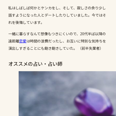
私はしばしば何かとケンカをし、そして、寂しさの余り少し
話すようになった人とデートしたりしていました。今ではそ
れを後悔しています。
一緒に暮らすなんて想像もつきにくいので、20代半ば以降の
遠距離
恋愛
は時間の浪費だったし、お互いに特別な気持ちを
演出しすぎることにも飽き飽きしていた。 （前半失業者）
オススメの占い・占い師