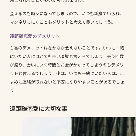
感じられることが多いかもしれません。
会えるのも時々になってしまうので、いつも新鮮でいられ、
マンネリしにくこともメリットと考えて良いでしょう。
遠距離恋愛のデメリット
１番のデメリットはなかなか会えないことです。いつも一緒
にいたい人にはとても辛い環境と言えるでしょう。会う回数
が減り、会いにいく時間とお金がかかってしまうのもデメリ
ットと言えるでしょう。後は、いつも一緒にいたい人は、こ
まめに連絡が取れないと不安になりやすいことがあるでしょ
う。
遠距離恋愛に大切な事