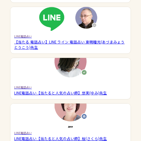
LINE電話占い
【当たる 電話占い】LINE ライン 電話占い 東明瞳光(あづまみょう
とうこう)先生
LINE電話占い
LINE電話占い【当たると人気の占い師】悠実(ゆみ)先生
LINE電話占い
LINE電話占い【当たると人気の占い師】桜(さくら)先生