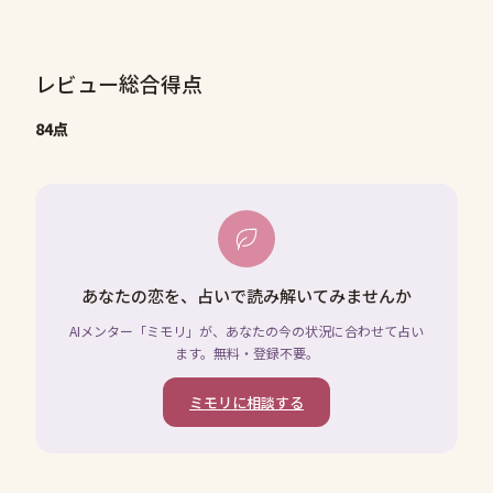
レビュー総合得点
84点
あなたの恋を、占いで読み解いてみませんか
AIメンター「ミモリ」が、あなたの今の状況に合わせて占い
ます。無料・登録不要。
ミモリに相談する