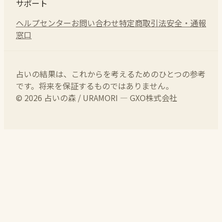
サポート
ヘルプセンター
お問い合わせ
特定商取引法
安全・通報
窓口
占いの結果は、これからを考えるためのひとつの参考
です。将来を保証するものではありません。
© 2026 占いの森 / URAMORI — GXO株式会社