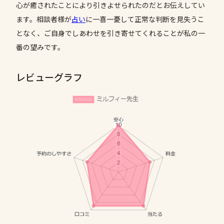
心が癒されたことにより引きよせられたのだとお伝えしてい
ます。相談者様が
占い
に一喜一憂して正常な判断を見失うこ
となく、ご自身でしあわせを引き寄せてくれることが私の一
番の望みです。
レビューグラフ