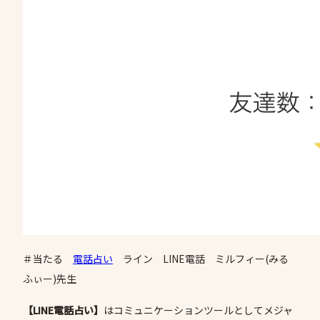
＃当たる
電話占い
ライン LINE電話 ミルフィー(みる
ふぃー)先生
【LINE電話占い】
はコミュニケーションツールとしてメジャ