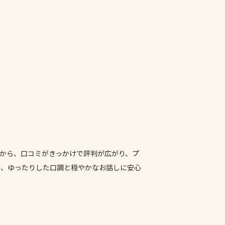
てから、口コミがきっかけで評判が広がり、プ
が、ゆったりした口調と穏やかなお話しに安心