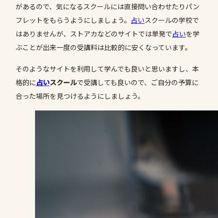
があるので、気になるスクールには直接問い合わせたりパン
フレットをもらうようにしましょう。
占い
スクールの学校で
はありませんが、ストアカなどのサイトでは単発で
占い
を学
ぶことが出来一度の受講料は比較的に安くなっています。
そのようなサイトを利用して学んでも良いと思いますし、本
格的に
占い
スクール
で受講しても良いので、ご自分の予算に
合った場所を見つけるようにしましょう。