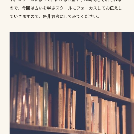
ので、今回は占いを学ぶスクールにフォーカスしてお伝えし
ていきますので、是非参考にしてみてください。