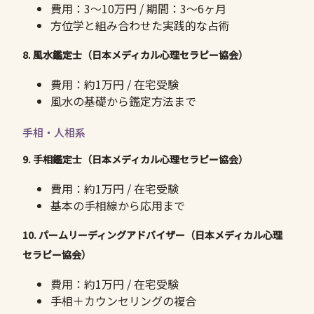
費用：3〜10万円 / 期間：3〜6ヶ月
方位学と組み合わせた実践的な占術
8. 風水鑑定士（日本メディカル心理セラピー協会）
費用：約1万円 / 在宅受験
風水の基礎から鑑定方法まで
手相・人相系
9. 手相鑑定士（日本メディカル心理セラピー協会）
費用：約1万円 / 在宅受験
基本の手相線から応用まで
10. パームリーディングアドバイザー（日本メディカル心理
セラピー協会）
費用：約1万円 / 在宅受験
手相＋カウンセリングの複合