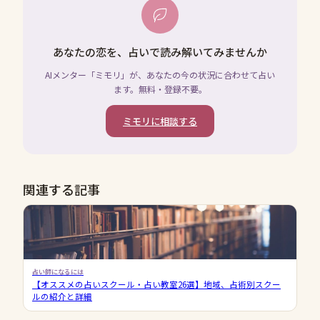
あなたの恋を、占いで読み解いてみませんか
AIメンター「ミモリ」が、あなたの今の状況に合わせて占い
ます。無料・登録不要。
ミモリに相談する
関連する記事
占い師になるには
【オススメの占いスクール・占い教室26選】地域、占術別スクー
ルの紹介と詳細