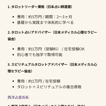
1. タロットリーダー資格（日本占い師連盟）
費用：約5万円 / 期間：2〜3ヶ月
基礎から実践まで体系的に学べる
2. タロット占いアドバイザー（日本メディカル心理セラピー
協会）
費用：約1万円（受験料） / 在宅受験OK
初心者でも独学で取得可能
3. スピリチュアルタロットアドバイザー（日本メディカル心
理セラピー協会）
費用：約1万円 / 在宅受験
タロット＋スピリチュアルの複合資格
西洋占星術系