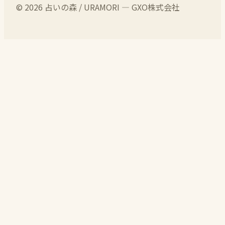
© 2026 占いの森 / URAMORI — GXO株式会社