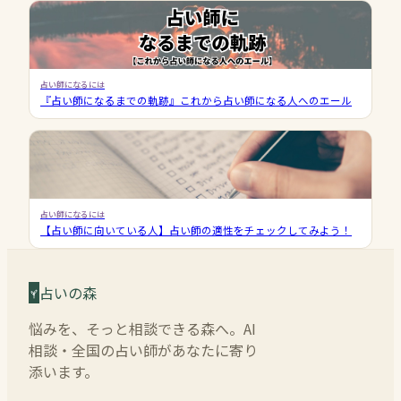
占い師になるには
『占い師になるまでの軌跡』これから占い師になる人へのエール
占い師になるには
【占い師に向いている人】占い師の適性をチェックしてみよう！
占いの森
悩みを、そっと相談できる森へ。AI
相談・全国の占い師があなたに寄り
添います。