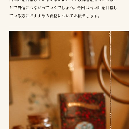
とで自信につながっていくでしょう。今回は占い師を目指し
ている方におすすめの資格についてお伝えします。