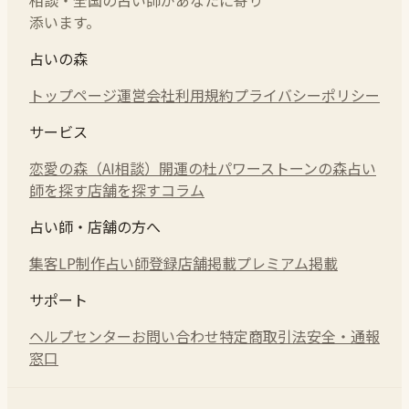
相談・全国の占い師があなたに寄り
添います。
占いの森
トップページ
運営会社
利用規約
プライバシーポリシー
サービス
恋愛の森（AI相談）
開運の杜
パワーストーンの森
占い
師を探す
店舗を探す
コラム
占い師・店舗の方へ
集客LP制作
占い師登録
店舗掲載
プレミアム掲載
サポート
ヘルプセンター
お問い合わせ
特定商取引法
安全・通報
窓口