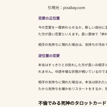
引用元：pixabay.com
恋愛の正位置
今の恋愛を一度終わらせるか、新しい自分に
た方が良い恋愛といえます。良い意味で「終
相手の気持ちに現れた場合は、気持ちが冷め
逆位置の恋愛
本当はすっきりとお別れした方が良いお相手
れません。中途半端な状態が続いているので
相手の気持ちに現れた場合は、本当は別れた
たから気持ちを確かめリスタートをするか、
不倫でみる死神のタロットカード