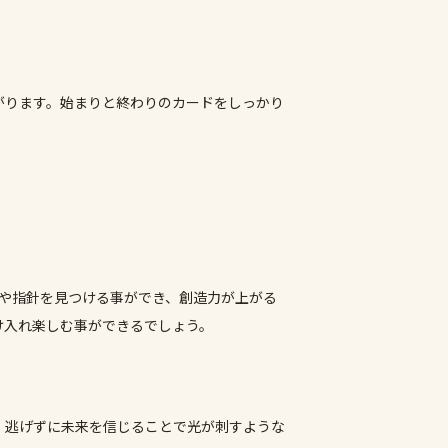
がります。始まりと終わりのカードをしっかり
や指針を見つける事ができ、創造力が上がる
け入れ楽しむ事ができるでしょう。
。逃げずに未来を信じることで光が刺すような