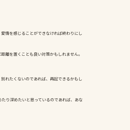
、愛情を感じることができなければ終わりにし
ば距離を置くことも良い対策かもしれません。
、別れたくないのであれば、再起できるかもし
めたり深めたいと思っているのであれば、あな