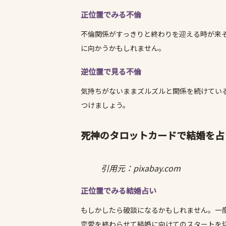
正位置でみる不倫
不倫関係がすっきりと終わりを迎える時が来
に向かうかもしれません。
逆位置で見る不倫
気持ちがないままズルズルと関係を続けてい
つけましょう。
死神のタロットカードで結婚を占
引用元：pixabay.com
正位置でみる結婚占い
もしかしたら破談になるかもしれません。一
恋愛を終わらせて結婚に向けてのスタートを