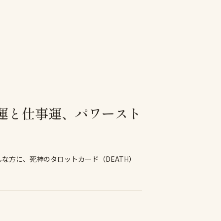
運と仕事運、パワースト
な方に、死神のタロットカード（DEATH）