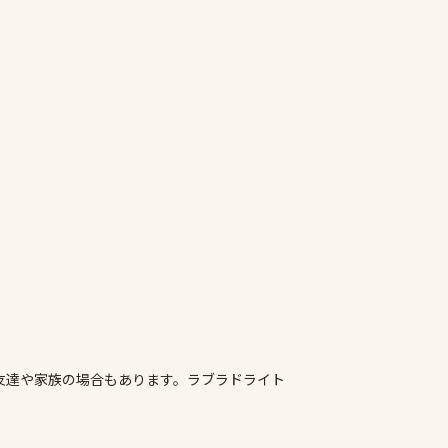
友達や家族の場合もあります。ラブラドライト