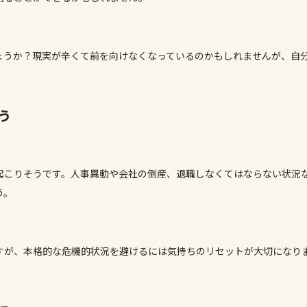
ょうか？現実が辛くて前を向けなくなっているのかもしれませんが、自
う
起こりそうです。人事異動や会社の倒産、退職しなくてはならない状況
う。
すが、本格的な危機的状況を避けるには気持ちのリセットが大切になり