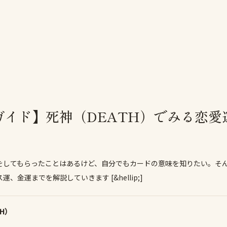
ガイド】死神（DEATH）でみる恋愛
してもらったことはあるけど、自分でもカードの意味を知りたい。そん
金運までを解説していきます [&hellip;]
H）