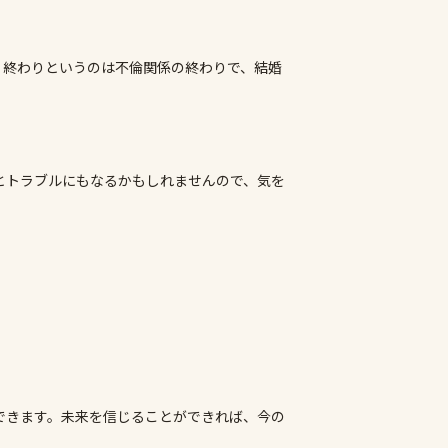
、終わりというのは不倫関係の終わりで、結婚
とトラブルにもなるかもしれませんので、気を
できます。未来を信じることができれば、今の