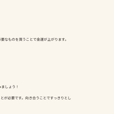
必要なものを買うことで金運が上がります。
みましょう！
ことが必要です。向き合うことですっきりとし