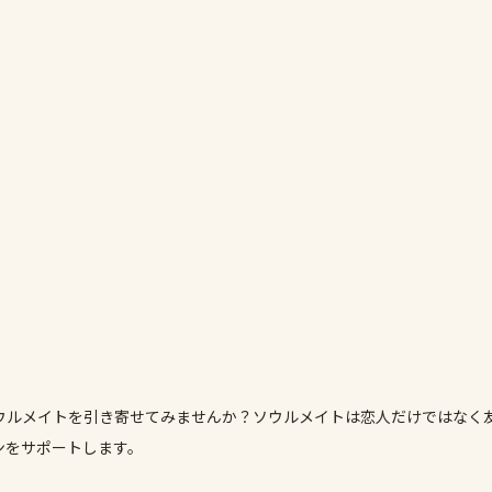
ウルメイトを引き寄せてみませんか？ソウルメイトは恋人だけではなく
ンをサポートします。