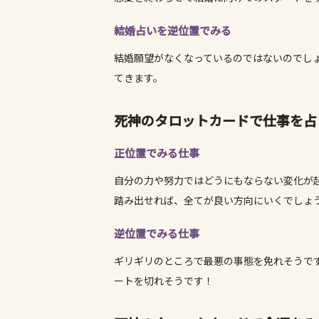
結婚占いを逆位置でみる
結婚願望がなくなっているのではないのでし
てきます。
死神のタロットカードで仕事を占
正位置でみる仕事
自分の力や努力ではどうにもならない変化が
踏み出せれば、全てが良い方向にいくでしょ
逆位置でみる仕事
ギリギリのところで最悪の事態を免れそうで
ートを切れそうです！