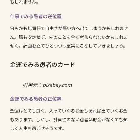
もしれません。
仕事でみる愚者の逆位置
何もかも無責任で自由さが悪い方へ出てしまうかもしれませ
ん。職も安定せず、先のことも全く考えられないかもしれま
せん。計画を立てひとつづつ堅実にこなしていきましょう。
金運でみる愚者のカード
引用元：pixabay.com
金運でみる愚者の正位置
金運はとても良く、入っていくるお金もあれば出ていくお金
もあります。しかし、計画性のない愚者は貯金がなくても楽
しく人生を過ごせそうです。