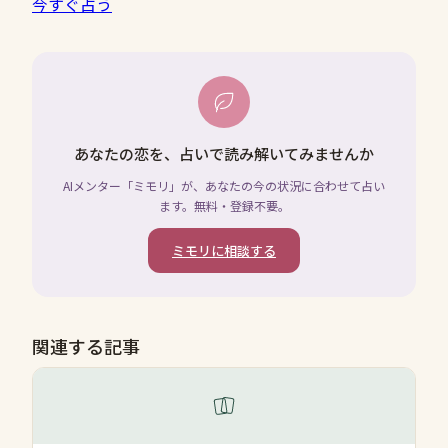
今すぐ占う
あなたの恋を、占いで読み解いてみませんか
AIメンター「ミモリ」が、あなたの今の状況に合わせて占い
ます。無料・登録不要。
ミモリに相談する
関連する記事