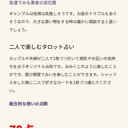
金運でみる愚者の逆位置
ギャンブルは投資は失敗しそうです。お金のトラブルもあり
そうなので、大きな買い物をする時は誰かに相談すると良い
でしょう。
二人で楽しむタロット占い
カップルや夫婦が二人で1枚づつ引いて相性やお互いの気持
ちを占うオリジナル占術です。おみくじのように楽しむこと
ができ、遊び感覚で占いを楽しむことができます。シャッフ
ルをした後に二人で好きなカードを1枚づつ選んでくださ
い。
総合的な想いの点数