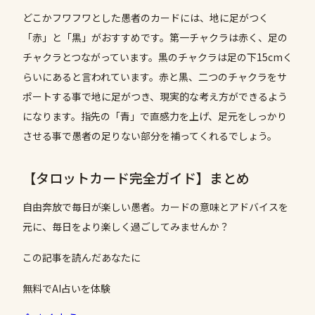
どこかフワフワとした愚者のカードには、地に足がつく
「赤」と「黒」がおすすめです。第一チャクラは赤く、足の
チャクラとつながっています。黒のチャクラは足の下15cmく
らいにあると言われています。赤と黒、二つのチャクラをサ
ポートする事で地に足がつき、現実的な考え方ができるよう
になります。指先の「青」で直感力を上げ、足元をしっかり
させる事で愚者の足りない部分を補ってくれるでしょう。
【タロットカード完全ガイド】まとめ
自由奔放で毎日が楽しい愚者。カードの意味とアドバイスを
元に、毎日をより楽しく過ごしてみませんか？
この記事を読んだあなたに
無料でAI占いを体験