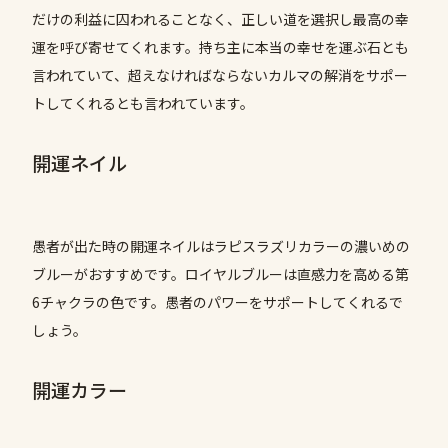
だけの利益に囚われることなく、正しい道を選択し最高の幸
運を呼び寄せてくれます。持ち主に本当の幸せを運ぶ石とも
言われていて、超えなければならないカルマの解消をサポー
トしてくれるとも言われています。
開運ネイル
愚者が出た時の開運ネイルはラピスラズリカラーの濃いめの
ブルーがおすすめです。ロイヤルブルーは直感力を高める第
6チャクラの色です。愚者のパワーをサポートしてくれるで
しょう。
開運カラー