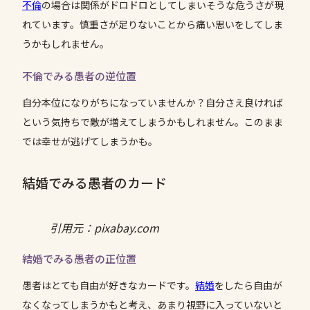
不倫
の場合は関係がドロドロとしてしまいそうな危うさが現
れています。慎重さが足りないことから痛い思いをしてしま
うかもしれません。
不倫でみる愚者の逆位置
自分本位になりがちになっていませんか？自分さえ良ければ
という気持ちで敵が増えてしまうかもしれません。このまま
では幸せが逃げてしまうかも。
結婚でみる愚者のカード
引用元：pixabay.com
結婚でみる愚者の正位置
愚者はとても自由が好きなカードです。
結婚
をしたら自由が
なくなってしまうかもと考え、あまり視野に入っていないと