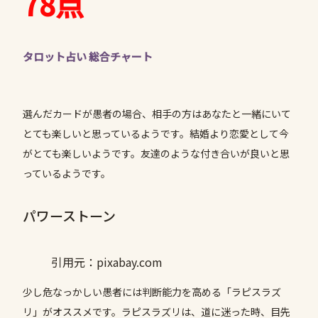
78点
タロット占い 総合チャート
選んだカードが愚者の場合、相手の方はあなたと一緒にいて
とても楽しいと思っているようです。結婚より恋愛として今
がとても楽しいようです。友達のような付き合いが良いと思
っているようです。
パワーストーン
引用元：pixabay.com
少し危なっかしい愚者には判断能力を高める「ラピスラズ
リ」がオススメです。ラピスラズリは、道に迷った時、目先