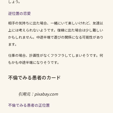
しょう。
逆位置の恋愛
相手の気持ちに出た場合、一緒にいて楽しいけれど、友達以
上には考えられないようです。復縁に出た場合は少し難しい
かもしれません。中途半端で遊びの関係になる可能性があり
ます。
仕事の場合、計画性がなくフラフラしてしまいそうです。何
もかも中途半端になりそうです。
不倫でみる愚者のカード
引用元：pixabay.com
不倫でみる愚者の正位置