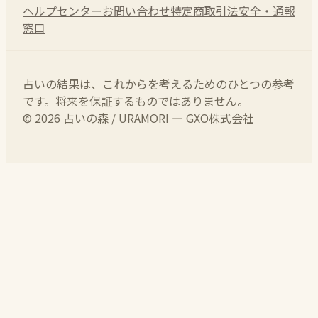
ヘルプセンター
お問い合わせ
特定商取引法
安全・通報
窓口
占いの結果は、これからを考えるためのひとつの参考
です。将来を保証するものではありません。
© 2026 占いの森 / URAMORI — GXO株式会社