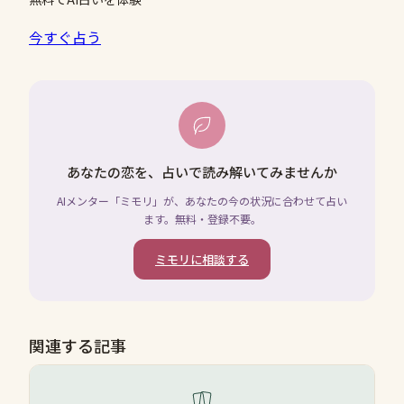
今すぐ占う
あなたの恋を、占いで読み解いてみませんか
AIメンター「ミモリ」が、あなたの今の状況に合わせて占い
ます。無料・登録不要。
ミモリに相談する
関連する記事