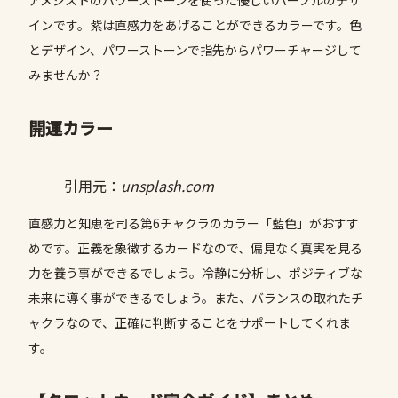
アメジストのパワーストーンを使った優しいパープルのデザ
インです。紫は直感力をあげることができるカラーです。色
とデザイン、パワーストーンで指先からパワーチャージして
みませんか？
開運カラー
引用元：
unsplash.com
直感力と知恵を司る第6チャクラのカラー「藍色」がおすす
めです。正義を象徴するカードなので、偏見なく真実を見る
力を養う事ができるでしょう。冷静に分析し、ポジティブな
未来に導く事ができるでしょう。また、バランスの取れたチ
ャクラなので、正確に判断することをサポートしてくれま
す。