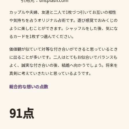
引用元：unsplash.com
カップルや夫婦、友達と二人で1枚づつ引いてお互いの相性
や気持ちを占うオリジナル占術です。遊び感覚でおみくじの
ように楽しむことができます。シャッフルをした後、気にな
るカードを1枚ずつ選んでください。
価値観が似ていて対等な付き合いができると思っているとき
に出ることが多いです。二人はとてもお似合いでバランスも
よく、誠実な付き合いの後、結婚へ向かうでしょう。将来を
真剣に考えていきたいと思っているようです。
総合的な想いの点数
91点