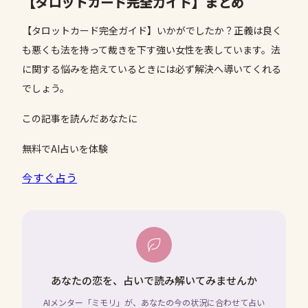
【タロットカード完全ガイド】まとめ
【タロットカード完全ガイド】いかがでしたか？正義は良く
も悪くも法を持って裁きを下す強い女性を表しています。法
に関する悩みを抱えているときには必ず解決へ導いてくれる
でしょう。
この記事を読んだあなたに
無料でAI占いを体験
今すぐ占う
あなたの恋を、占いで読み解いてみませんか
AIメンター「ミモリ」が、あなたの今の状況に合わせて占い