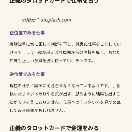
正義のタロットカードで仕事を占う
引用元：unsplash.com
正位置でみる仕事
冷静沈着に常に正しく判断を下し、誠実に仕事をこなしてい
けるでしょう。勘が冴え渡り周囲からの信頼も厚く、あなた
自身も正しい意識を強く持っていけそうです。
逆位置でみる仕事
現在の仕事に誠実に向き合えなくなっているようです。手を
抜いたりサボったりやる気が出ず、思うように結果も出すこ
とができそうにありません。仕事への向き合い方を見つめ直
してみる時期かもしれません。
正義のタロットカードで金運をみる