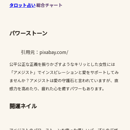
タロット占い
総合チャート
パワーストーン
引用元：pixabay.com/
公平公正な正義を振りかざすようなキリッとした女性には
「アメジスト」でインスピレーションと愛をサポートしてみ
ませんか？アメジストは愛の守護石と言われていますが、直
感力を高めたり、疲れた心を癒すパワーもあります。
開運ネイル