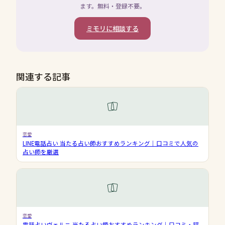
ます。無料・登録不要。
ミモリに相談する
関連する記事
恋愛
LINE電話占い 当たる占い師おすすめランキング｜口コミで人気の
占い師を厳選
恋愛
電話占いヴェルニ 当たる占い師おすすめランキング｜口コミ・評