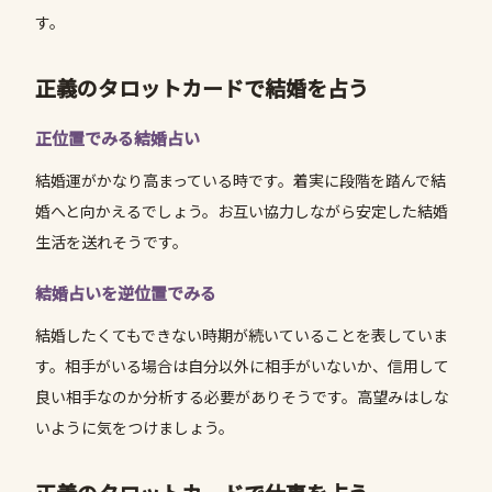
す。
正義のタロットカードで結婚を占う
正位置でみる結婚占い
結婚運がかなり高まっている時です。着実に段階を踏んで結
婚へと向かえるでしょう。お互い協力しながら安定した結婚
生活を送れそうです。
結婚占いを逆位置でみる
結婚したくてもできない時期が続いていることを表していま
す。相手がいる場合は自分以外に相手がいないか、信用して
良い相手なのか分析する必要がありそうです。高望みはしな
いように気をつけましょう。