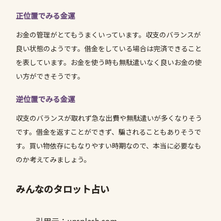
正位置でみる金運
お金の管理がとてもうまくいっています。収支のバランスが
良い状態のようです。借金をしている場合は完済できること
を表しています。お金を使う時も無駄遣いなく良いお金の使
い方ができそうです。
逆位置でみる金運
収支のバランスが取れず急な出費や無駄遣いが多くなりそう
です。借金を返すことができず、騙されることもありそうで
す。買い物依存にもなりやすい時期なので、本当に必要なも
のか考えてみましょう。
みんなのタロット占い