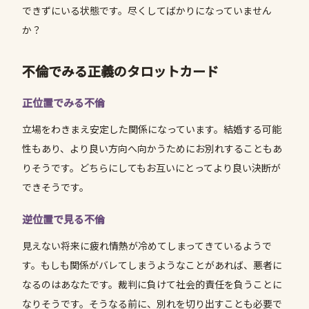
できずにいる状態です。尽くしてばかりになっていません
か？
不倫でみる正義のタロットカード
正位置でみる不倫
立場をわきまえ安定した関係になっています。結婚する可能
性もあり、より良い方向へ向かうためにお別れすることもあ
りそうです。どちらにしてもお互いにとってより良い決断が
できそうです。
逆位置で見る不倫
見えない将来に疲れ情熱が冷めてしまってきているようで
す。もしも関係がバレてしまうようなことがあれば、悪者に
なるのはあなたです。裁判に負けて社会的責任を負うことに
なりそうです。そうなる前に、別れを切り出すことも必要で