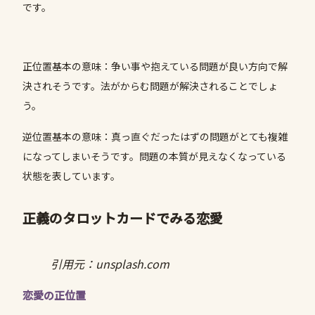
です。
正位置基本の意味：争い事や抱えている問題が良い方向で解
決されそうです。法がからむ問題が解決されることでしょ
う。
逆位置基本の意味：真っ直ぐだったはずの問題がとても複雑
になってしまいそうです。問題の本質が見えなくなっている
状態を表しています。
正義のタロットカードでみる恋愛
引用元：unsplash.com
恋愛の正位置