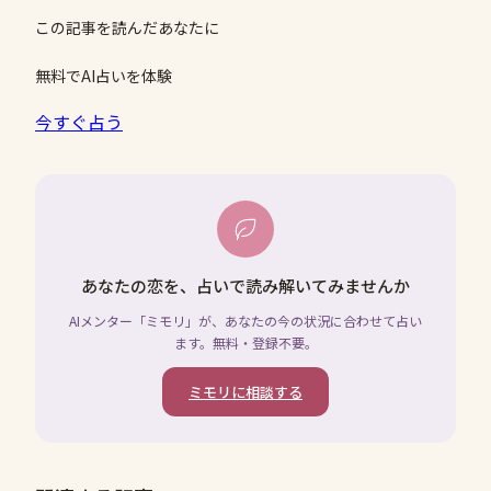
この記事を読んだあなたに
無料でAI占いを体験
今すぐ占う
あなたの恋を、占いで読み解いてみませんか
AIメンター「ミモリ」が、あなたの今の状況に合わせて占い
ます。無料・登録不要。
ミモリに相談する