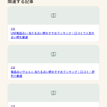
関連する記事
恋愛
LINE電話占い 当たる占い師おすすめランキング｜口コミで人気の
占い師を厳選
恋愛
電話占いヴェルニ 当たる占い師おすすめランキング｜口コミ・評
判で厳選
恋愛