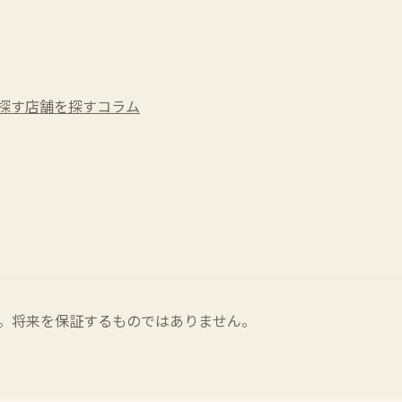
探す
店舗を探す
コラム
。将来を保証するものではありません。