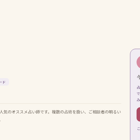
ード
人気のオススメ占い師です。複数の占術を扱い、ご相談者の明るい
。