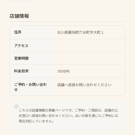
店舗情報
住所
石川県鳳珠郡穴水町字大町１
アクセス
営業時間
料金目安
3000円
ご予約・お問い合わ
店舗へ直接お問い合わせください
せ
こちらは店舗情報の掲載ページです。ご予約・ご相談は、店舗の公
式窓口へ直接お問い合わせください。占いの森を通じたご予約には
現在対応していません。