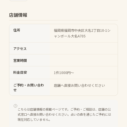
店舗情報
住所
福岡県福岡市中央区大名2丁目10-1シ
ャンボール大名A705
アクセス
営業時間
料金目安
1件1000円～
ご予約・お問い合わ
店舗へ直接お問い合わせください
せ
こちらは店舗情報の掲載ページです。ご予約・ご相談は、店舗の公
式窓口へ直接お問い合わせください。占いの森を通じたご予約には
現在対応していません。