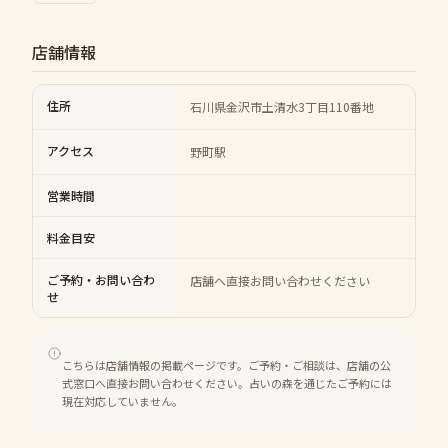
店舗情報
住所
石川県金沢市土清水3丁目110番地
アクセス
野町駅
営業時間
料金目安
ご予約・お問い合わ
店舗へ直接お問い合わせください
せ
こちらは店舗情報の掲載ページです。ご予約・ご相談は、店舗の公
式窓口へ直接お問い合わせください。占いの森を通じたご予約には
現在対応していません。