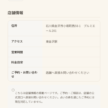
店舗情報
住所
石川県金沢市小坂町西58-1 プルミエ
ール201
アクセス
東金沢駅
営業時間
料金目安
ご予約・お問い合わ
店舗へ直接お問い合わせください
せ
こちらは店舗情報の掲載ページです。ご予約・ご相談は、店舗の公
式窓口へ直接お問い合わせください。占いの森を通じたご予約には
現在対応していません。