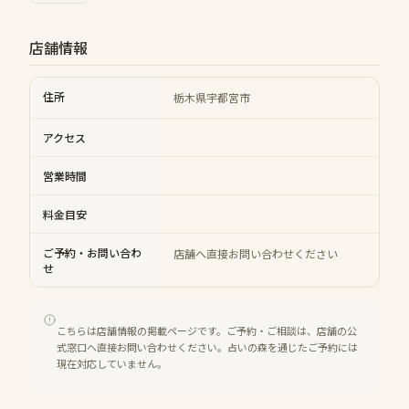
店舗情報
住所
栃木県宇都宮市
アクセス
営業時間
料金目安
ご予約・お問い合わ
店舗へ直接お問い合わせください
せ
こちらは店舗情報の掲載ページです。ご予約・ご相談は、店舗の公
式窓口へ直接お問い合わせください。占いの森を通じたご予約には
現在対応していません。