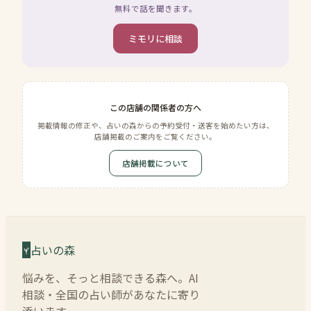
無料で話を聞きます。
ミモリに相談
この店舗の関係者の方へ
掲載情報の修正や、占いの森からの予約受付・送客を始めたい方は、
店舗掲載のご案内をご覧ください。
店舗掲載について
占いの森
悩みを、そっと相談できる森へ。AI
相談・全国の占い師があなたに寄り
添います。