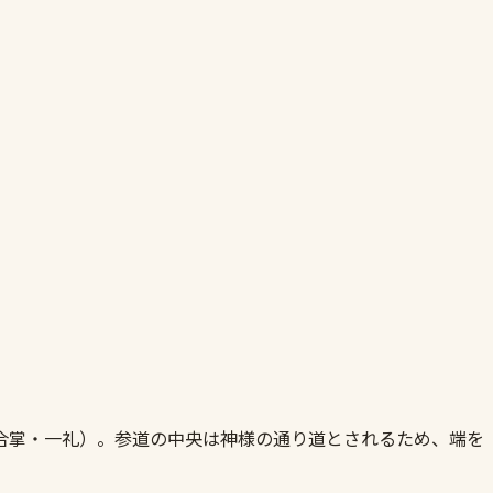
合掌・一礼）。参道の中央は神様の通り道とされるため、端を