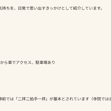
気持ちを、日常で思い出すきっかけとして紹介しています。
面から車でアクセス、駐車場あり
神前では「二拝二拍手一拝」が基本とされています（寺院では