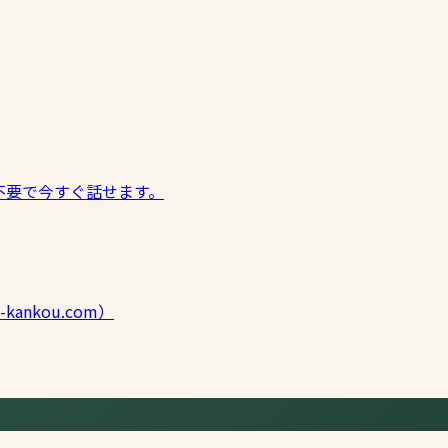
不要で今すぐ話せます。
kankou.com）