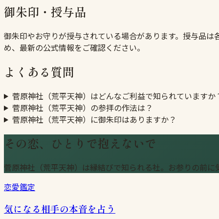
御朱印・授与品
御朱印やお守りが授与されている場合があります。授与品は
め、最新の公式情報をご確認ください。
よくある質問
菅原神社（荒平天神）はどんなご利益で知られていますか
菅原神社（荒平天神）の参拝の作法は？
菅原神社（荒平天神）に御朱印はありますか？
その恋、ひとりで抱えないで
菅原神社（荒平天神）は縁結びで知られる社。お参りの前に
恋愛鑑定
気になる相手の本音を占う