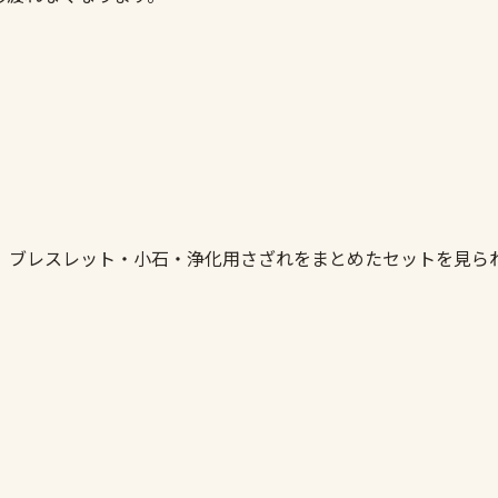
。ブレスレット・小石・浄化用さざれをまとめたセットを見ら