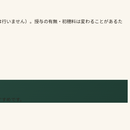
は行いません）。授与の有無・初穂料は変わることがあるた
すすめです。