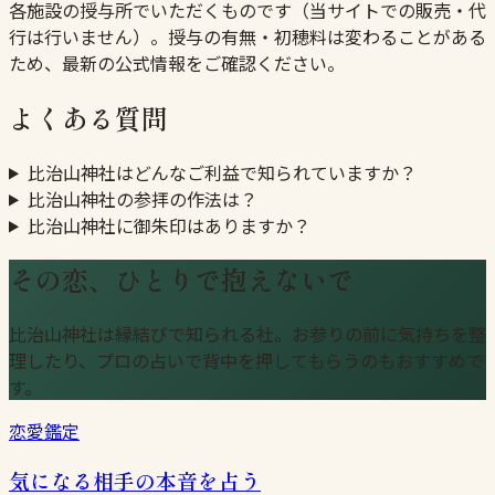
各施設の授与所でいただくものです（当サイトでの販売・代
行は行いません）。授与の有無・初穂料は変わることがある
ため、最新の公式情報をご確認ください。
よくある質問
比治山神社はどんなご利益で知られていますか？
比治山神社の参拝の作法は？
比治山神社に御朱印はありますか？
その恋、ひとりで抱えないで
比治山神社は縁結びで知られる社。お参りの前に気持ちを整
理したり、プロの占いで背中を押してもらうのもおすすめで
す。
恋愛鑑定
気になる相手の本音を占う