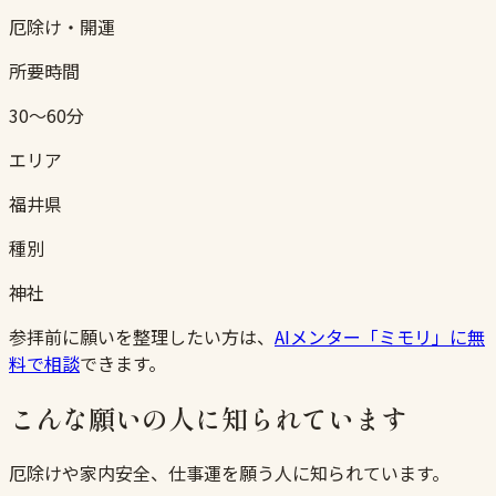
厄除け・開運
所要時間
30〜60分
エリア
福井県
種別
神社
参拝前に願いを整理したい方は、
AIメンター「ミモリ」に無
料で相談
できます。
こんな願いの人に知られています
厄除けや家内安全、仕事運を願う人に知られています。