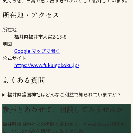
気持ちを、日常で思い出すきっかけとして紹介しています。
所在地・アクセス
所在地
福井県福井市大宮2-13-8
地図
Google マップで開く
公式サイト
https://www.fukuigokoku.jp/
よくある質問
福井県護国神社はどんなご利益で知られていますか？
参拝とあわせて、相談してみませんか
福井県護国神社での祈願とあわせて、福井県の占い師やAI
に、いまの悩みを相談してみませんか。