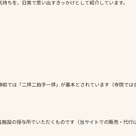
気持ちを、日常で思い出すきっかけとして紹介しています。
神前では「二拝二拍手一拝」が基本とされています（寺院では
各施設の授与所でいただくものです（当サイトでの販売・代行