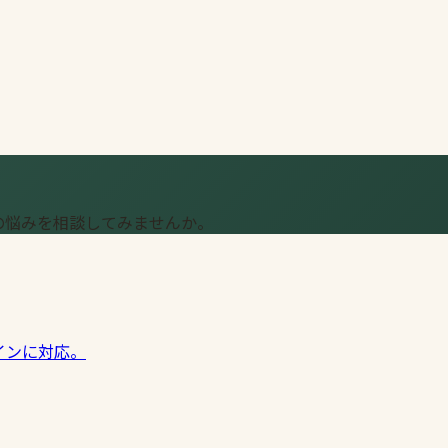
の悩みを相談してみませんか。
インに対応。