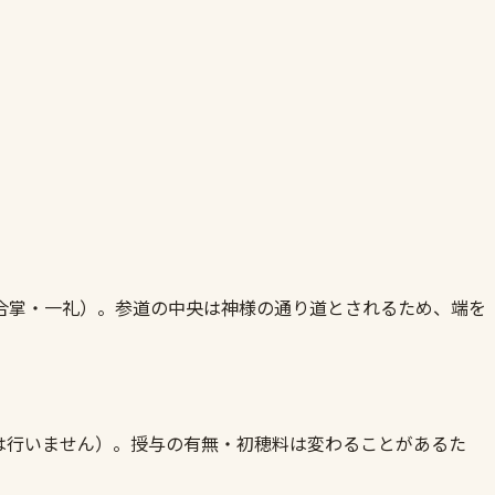
合掌・一礼）。参道の中央は神様の通り道とされるため、端を
は行いません）。授与の有無・初穂料は変わることがあるた