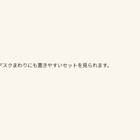
ト
デスクまわりにも置きやすいセットを見られます。