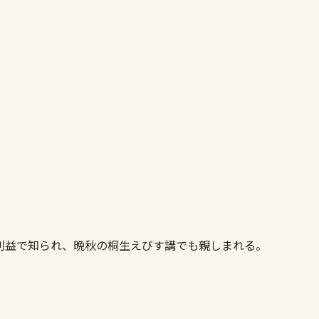
利益で知られ、晩秋の桐生えびす講でも親しまれる。