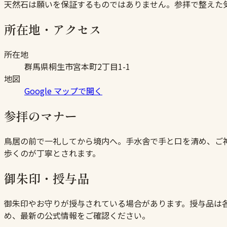
天然石は願いを保証するものではありません。参拝で整えた
所在地・アクセス
所在地
群馬県桐生市宮本町2丁目1-1
地図
Google マップで開く
参拝のマナー
鳥居の前で一礼してから境内へ。手水舎で手と口を清め、ご
歩くのが丁寧とされます。
御朱印・授与品
御朱印やお守りが授与されている場合があります。授与品は
め、最新の公式情報をご確認ください。