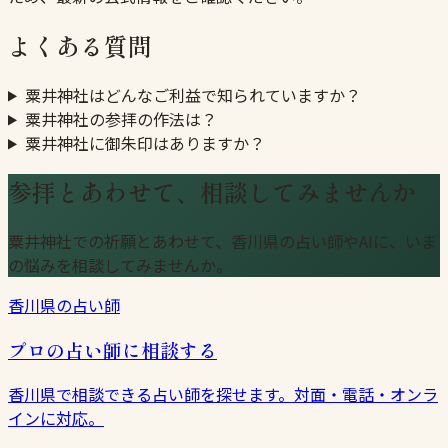
よくある質問
粟井神社はどんなご利益で知られていますか？
粟井神社の参拝の作法は？
粟井神社に御朱印はありますか？
参拝とあわせて、相談してみませんか
粟井神社での祈願とあわせて、香川県の占い師やAIに、いま
の悩みを相談してみませんか。
香川県の占い師
プロの占い師に相談する
香川県で相談できる占い師を探せます。対面・電話・オンラ
インに対応。