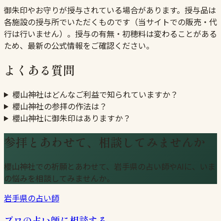
御朱印やお守りが授与されている場合があります。授与品は
各施設の授与所でいただくものです（当サイトでの販売・代
行は行いません）。授与の有無・初穂料は変わることがある
ため、最新の公式情報をご確認ください。
よくある質問
櫻山神社はどんなご利益で知られていますか？
櫻山神社の参拝の作法は？
櫻山神社に御朱印はありますか？
参拝とあわせて、相談してみませんか
櫻山神社での祈願とあわせて、岩手県の占い師やAIに、いま
の悩みを相談してみませんか。
岩手県の占い師
プロの占い師に相談する