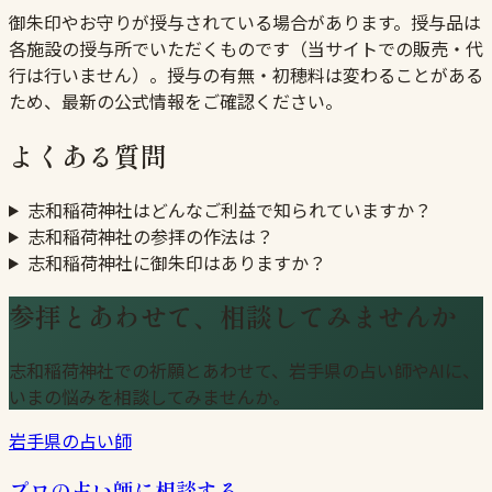
御朱印やお守りが授与されている場合があります。授与品は
各施設の授与所でいただくものです（当サイトでの販売・代
行は行いません）。授与の有無・初穂料は変わることがある
ため、最新の公式情報をご確認ください。
よくある質問
志和稲荷神社はどんなご利益で知られていますか？
志和稲荷神社の参拝の作法は？
志和稲荷神社に御朱印はありますか？
参拝とあわせて、相談してみませんか
志和稲荷神社での祈願とあわせて、岩手県の占い師やAIに、
いまの悩みを相談してみませんか。
岩手県の占い師
プロの占い師に相談する