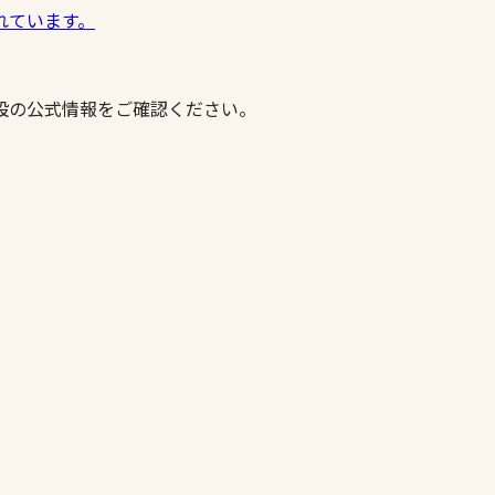
れています。
設の公式情報をご確認ください。