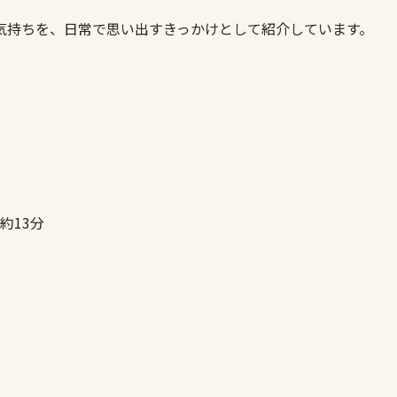
気持ちを、日常で思い出すきっかけとして紹介しています。
約13分