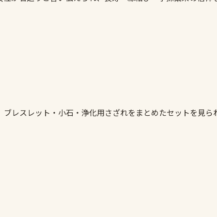
。ブレスレット・小石・浄化用さざれをまとめたセットを見ら