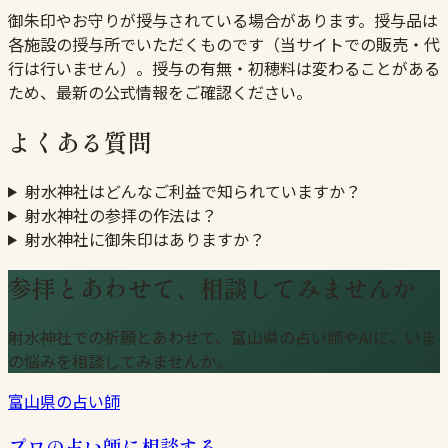
御朱印やお守りが授与されている場合があります。授与品は
各施設の授与所でいただくものです（当サイトでの販売・代
行は行いません）。授与の有無・初穂料は変わることがある
ため、最新の公式情報をご確認ください。
よくある質問
射水神社はどんなご利益で知られていますか？
射水神社の参拝の作法は？
射水神社に御朱印はありますか？
参拝とあわせて、相談してみませんか
射水神社での祈願とあわせて、富山県の占い師やAIに、いま
の悩みを相談してみませんか。
富山県の占い師
プロの占い師に相談する