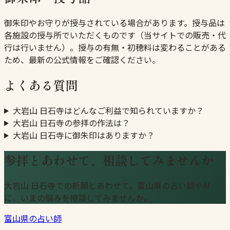
御朱印やお守りが授与されている場合があります。授与品は
各施設の授与所でいただくものです（当サイトでの販売・代
行は行いません）。授与の有無・初穂料は変わることがある
ため、最新の公式情報をご確認ください。
よくある質問
大岩山 日石寺はどんなご利益で知られていますか？
大岩山 日石寺の参拝の作法は？
大岩山 日石寺に御朱印はありますか？
参拝とあわせて、相談してみませんか
大岩山 日石寺での祈願とあわせて、富山県の占い師やAI
に、いまの悩みを相談してみませんか。
富山県の占い師