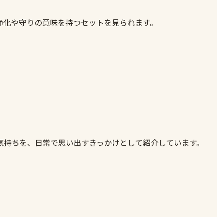
浄化や守りの意味を持つセットを見られます。
気持ちを、日常で思い出すきっかけとして紹介しています。