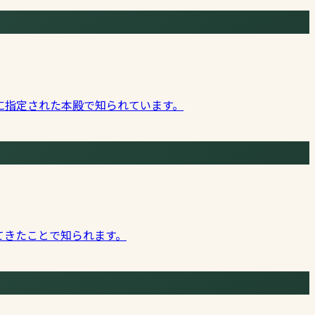
に指定された本殿で知られています。
てきたことで知られます。