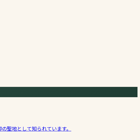
仰の聖地として知られています。