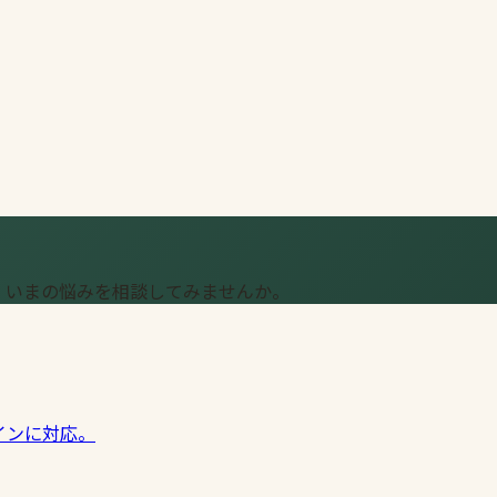
、いまの悩みを相談してみませんか。
インに対応。