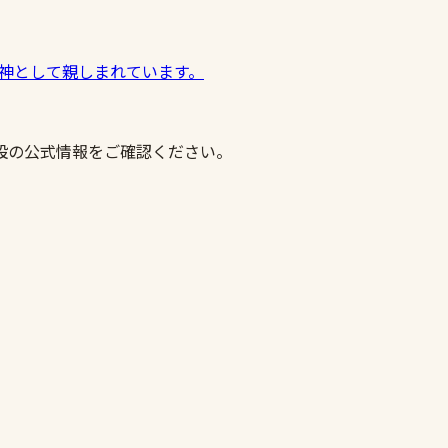
神として親しまれています。
設の公式情報をご確認ください。