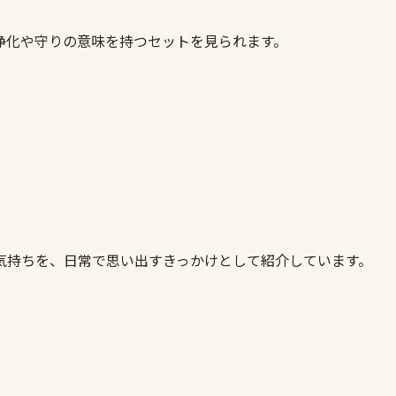
浄化や守りの意味を持つセットを見られます。
気持ちを、日常で思い出すきっかけとして紹介しています。