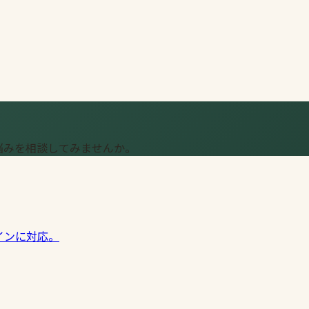
悩みを相談してみませんか。
インに対応。