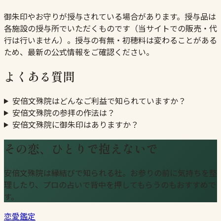
御朱印やお守りが授与されている場合があります。授与品は
各施設の授与所でいただくものです（当サイトでの販売・代
行は行いません）。授与の有無・初穂料は変わることがある
ため、最新の公式情報をご確認ください。
よくある質問
安倍文殊院はどんなご利益で知られていますか？
安倍文殊院の参拝の作法は？
安倍文殊院に御朱印はありますか？
その恋、ひとりで抱えないで
安倍文殊院は縁結びで知られる社。お参りの前に気持ちを整
理したり、プロの占いで背中を押してもらうのもおすすめで
す。
恋愛鑑定