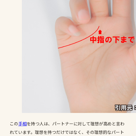
この
手相
を持つ人は、パートナーに対して理想が高めと言わ
れています。理想を持つだけではなく、その理想的なパート