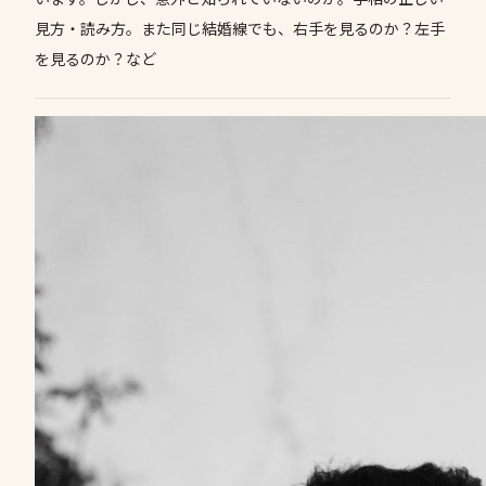
見方・読み方。また同じ結婚線でも、右手を見るのか？左手
を見るのか？など