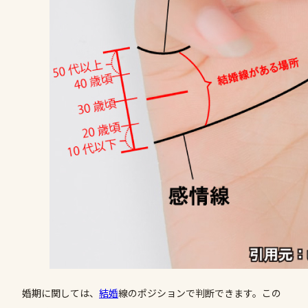
婚期に関しては、
結婚
線のポジションで判断できます。この