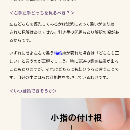
＜右手左手どっちを見るべき？＞
左右どちらを優先してみるかは流派によって違いがあり統一
された見解はありません。利き手の問題もあり解釈の幅があ
るからです。
いずれにせよ左右で違う
結婚
線が表れた場合は「どちらも正
しい」と言うのが正解でしょう。時に真逆の鑑定結果が出る
こともありますが、それはどちらにも転びうると言うことで
す。自分の中にはらむ可能性を表現しているわけです。
＜いつ結婚できそうか＞