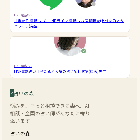
LINE電話占い
【当たる 電話占い】LINE ライン 電話占い 東明瞳光(あづまみょう
とうこう)先生
LINE電話占い
LINE電話占い【当たると人気の占い師】悠実(ゆみ)先生
占いの森
悩みを、そっと相談できる森へ。AI
相談・全国の占い師があなたに寄り
添います。
占いの森