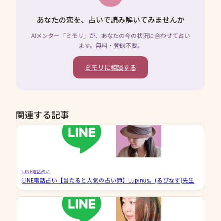
あなたの恋を、占いで読み解いてみませんか
AIメンター「ミモリ」が、あなたの今の状況に合わせて占い
ます。無料・登録不要。
ミモリに相談する
関連する記事
LINE電話占い
LINE電話占い【当たると人気の占い師】Lupinus。(るぴなす)先生