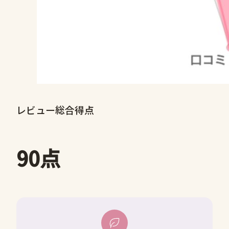
レビュー総合得点
90点