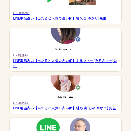
LINE電話占い
LINE電話占い【当たると人気の占い師】結花理(ゆかり)先生
LINE電話占い
LINE電話占い【当たると人気の占い師】ミルフィー(みるふぃー)先
生
LINE電話占い
LINE電話占い【当たると人気の占い師】緋乃 奏(ひの かなで) 先生