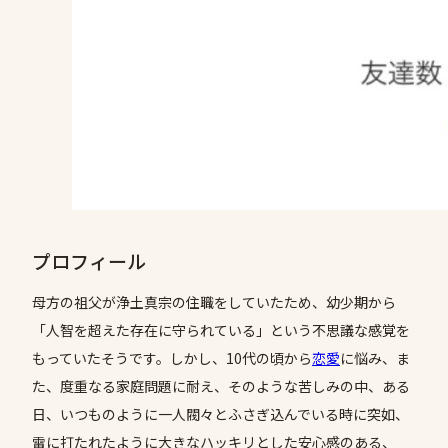
プロフィール
母方の祖父が浄土真宗の住職をしていたため、幼少期から
「人智を超えた存在に守られている」という不思議な感覚を
もっていたそうです。しかし、10代の頃から
恋愛
に悩み、ま
た、度重なる家庭問題に耐え、そのような苦しみの中、ある
日、いつものように一人閥々とふさぎ込んでいる時に突如、
雷に打たれたように大きなハッキリとした安心感のある、