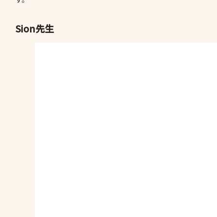
Sion先生