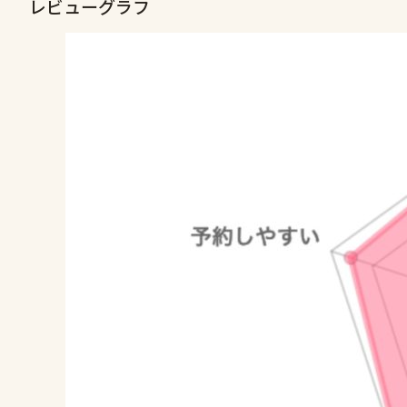
レビューグラフ