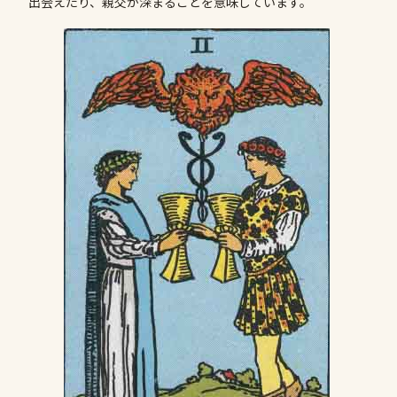
出会えたり、親交が深まることを意味しています。