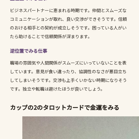
ビジネスパートナーに恵まれる時期です。仲間とスムーズな
コミュニケーションが取れ、良い交渉ができそうです。信頼
のおける相手との契約が成立しそうです。困っている人がい
たら助けることで信頼関係が深まります。
逆位置でみる仕事
職場の雰囲気や人間関係がスムーズにいっていないことを表
しています。意見が食い違ったり、協調性のなさが悪目立ち
してしまいそうです。交渉も上手くいかない時期になりそう
です。独立や転職は避けたほうが良いでしょう。
カップの2のタロットカードで金運をみる