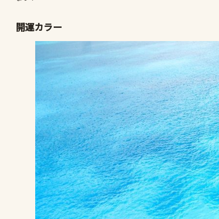
開運カラー