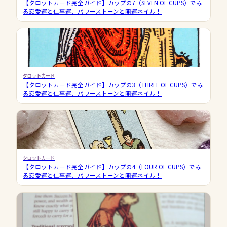
【タロットカード完全ガイド】カップの7（SEVEN OF CUPS）でみ
る恋愛運と仕事運、パワーストーンと開運ネイル！
タロットカード
【タロットカード完全ガイド】カップの3（THREE OF CUPS）でみ
る恋愛運と仕事運、パワーストーンと開運ネイル！
タロットカード
【タロットカード完全ガイド】カップの4（FOUR OF CUPS）でみ
る恋愛運と仕事運、パワーストーンと開運ネイル！