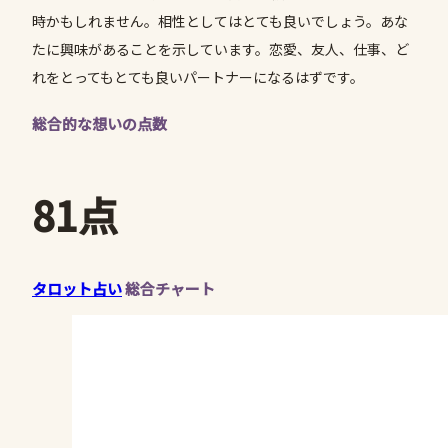
時かもしれません。相性としてはとても良いでしょう。あな
たに興味があることを示しています。恋愛、友人、仕事、ど
れをとってもとても良いパートナーになるはずです。
総合的な想いの点数
81点
タロット占い
総合チャート