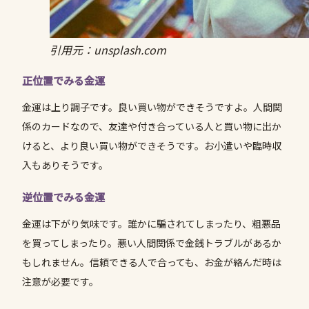
引用元：unsplash.com
正位置でみる金運
金運は上り調子です。良い買い物ができそうですよ。人間関
係のカードなので、友達や付き合っている人と買い物に出か
けると、より良い買い物ができそうです。お小遣いや臨時収
入もありそうです。
逆位置でみる金運
金運は下がり気味です。誰かに騙されてしまったり、粗悪品
を買ってしまったり。悪い人間関係で金銭トラブルがあるか
もしれません。信頼できる人で合っても、お金が絡んだ時は
注意が必要です。