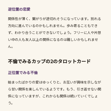
逆位置の恋愛
関係性が薄く、繋がりが途切れそうになっています。別れる
方向に進んでいるのかもしれません。歩み寄ることもでき
ず、わかり合うことができないでしょう。フリーに人や片想
い中の人も友人以上の関係になるのは難しいかもしれませ
ん。
不倫でみるカップの2のタロットカード
正位置でみる不倫
始まったばかりの愛はゆっくりと、お互いが興味を示しなが
ら甘い関係を楽しんでいるようです。もう、引き返せない関
係になっていますが、これからも関係は続いていくでしょ
う。