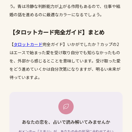
う。青は冷静な判断能力が上がる作用もあるので、仕事や結
婚の話を進めるのに最適なカラーになるでしょう。
【タロットカード完全ガイド】まとめ
【
タロットカード
完全ガイド】いかがでしたか？カップの2
はエースで始まった愛を受け取り自分でも知らなかったもの
を、外部から感じるとことを意味しています。受け取った愛
をどう進めていくかは自分次第になりますが、明るい未来が
待っていますよ。
あなたの恋を、占いで読み解いてみませんか
AIメンター「ミモリ」が、あなたの今の状況に合わせて占い