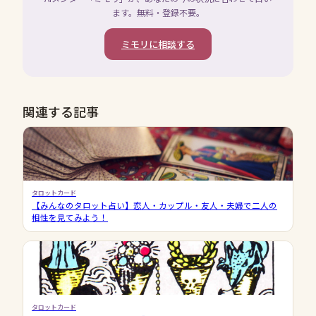
ます。無料・登録不要。
ミモリに相談する
関連する記事
タロットカード
【みんなのタロット占い】恋人・カップル・友人・夫婦で二人の
相性を見てみよう！
タロットカード