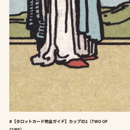
#【タロットカード完全ガイド】カップの2（TWO OF
CUPS）