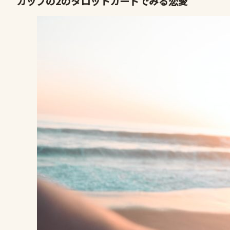
カップの2のタロットカードでみる恋愛