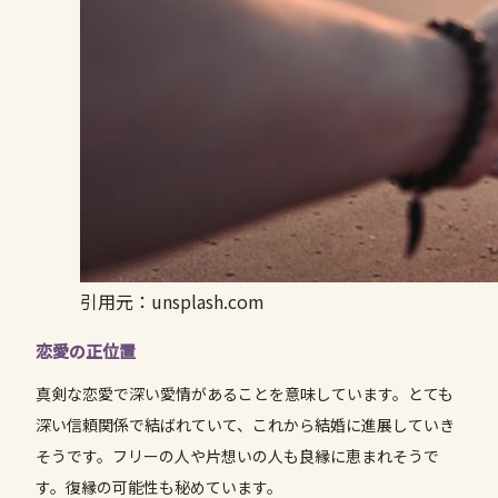
引用元：unsplash.com
恋愛の正位置
真剣な恋愛で深い愛情があることを意味しています。とても
深い信頼関係で結ばれていて、これから結婚に進展していき
そうです。フリーの人や片想いの人も良縁に恵まれそうで
す。復縁の可能性も秘めています。