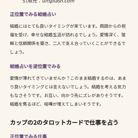
引用元：unsplash.com
正位置でみる結婚占い
結婚にはとても良いタイミングが来ています。周囲からの祝
福を受け、幸せな結婚生活が訪れるでしょう。愛情深く、理
解と信頼関係を築き、二人で支え合っていくことができるで
しょう。
結婚占いを逆位置でみる
愛情が薄れてきていませんか？このまま結婚するのは、あま
り良いタイミングとは言えないでしょう。結婚を考える気力
もなさそうです。お互い、向かう先にズレがありそうです。
結婚を焦るほど、喧嘩が増えてしまいそうです。
カップの2のタロットカードで仕事を占う
正位置でみる仕事