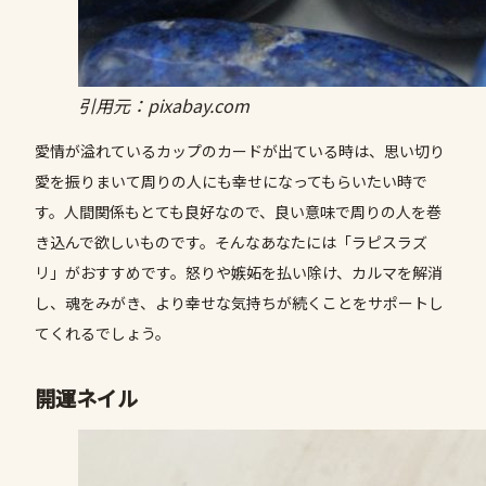
引用元：pixabay.com
愛情が溢れているカップのカードが出ている時は、思い切り
愛を振りまいて周りの人にも幸せになってもらいたい時で
す。人間関係もとても良好なので、良い意味で周りの人を巻
き込んで欲しいものです。そんなあなたには「ラピスラズ
リ」がおすすめです。怒りや嫉妬を払い除け、カルマを解消
し、魂をみがき、より幸せな気持ちが続くことをサポートし
てくれるでしょう。
開運ネイル