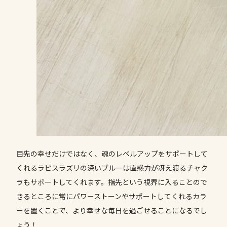
目先の幸せだけではなく、魂のレベルアップをサポートして
くれるラピスラズリの深いブルーは直感力が冴え渡るチャク
ラもサポートしてくれます。指先という視界に入ることので
きるところに常にパワーストーンやサポートしてくれるカラ
ーを置くことで、より幸せな毎日を過ごせることになるでし
ょう！