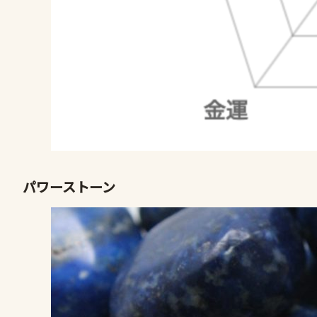
パワーストーン