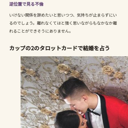
逆位置で見る不倫
いけない関係を辞めたいと思いつつ、気持ちが止まらずにい
るのでしょう。離れなくてはと強く思いながらもなかなか離
れることができそうにありません。
カップの2のタロットカードで結婚を占う