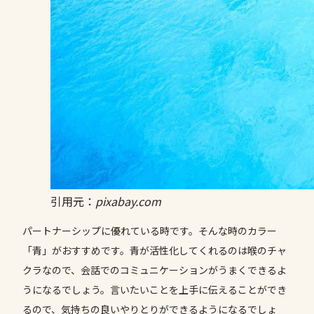
引用元：
pixabay.com
パートナーシップに優れている時です。そんな時のカラー
「青」がおすすめです。青が活性化してくれるのは喉のチャ
クラなので、会話でのコミュニケーションがうまくできるよ
うになるでしょう。言いたいことを上手に伝えることができ
るので、気持ちの良いやりとりができるようになるでしょ