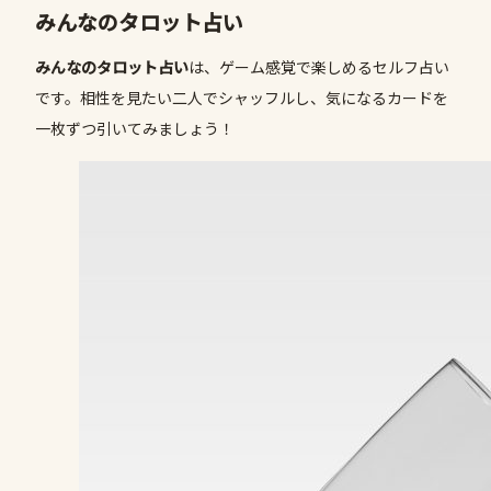
みんなのタロット占い
みんなのタロット占い
は、ゲーム感覚で楽しめるセルフ占い
です。相性を見たい二人でシャッフルし、気になるカードを
一枚ずつ引いてみましょう！