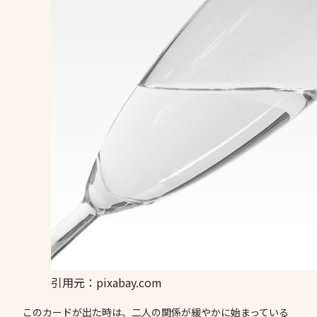
引用元：pixabay.com
このカードが出た時は、二人の関係が緩やかに始まっている