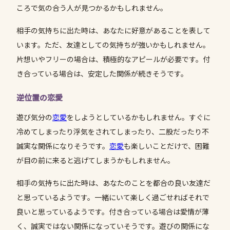
ころで気の合う人が見つかるかもしれません。
相手の気持ちに出た時は、あなたに好意があることを表して
います。ただ、友達としての気持ちが強いかもしれません。
片想いやフリーの場合は、積極的なアピールが必要です。付
き合っている場合は、安定した関係が続きそうです。
逆位置の恋愛
遊び気分の
恋愛
をしようとしているかもしれません。すぐに
冷めてしまったり浮気をされてしまったり、二股だったり不
誠実な関係になりそうです。
恋愛
も楽しいことだけで、困難
が目の前に来ると逃げてしまうかもしれません。
相手の気持ちに出た時は、あなたのことを都合の良い友達だ
と思っているようです。一緒にいて楽しく過ごせればそれで
良いと思っているようです。付き合っている場合は愛情が薄
く、誠実ではない関係になっていそうです。遊びの関係にな