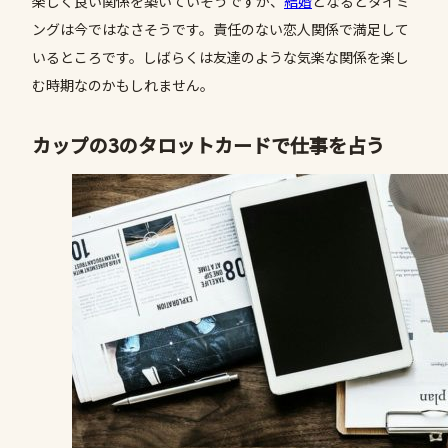
楽しく良い関係を築いていそうですが、
結婚
となるとタイミ
ングは今ではなさそうです。責任のない恋人関係で満足して
いるところです。しばらくは友達のような気楽な関係を楽し
む時期なのかもしれません。
カップの3のタロットカードで仕事を占う