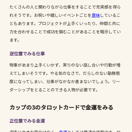
たくさんの人と関わりながら仕事をすることで充実感を得ら
れそうです。お祝いや嬉しいイベントごとを
意味
しているこ
ともあります。プロジェクトが上手くいったり、仲間と共に
力を合わせることで成功を掴むことがあることを暗示してい
ます。
逆位置でみる仕事
物事があまり上手くいかず、実りのない話し合いや行動が増
えてしまいそうです。やる気のなさで、だらしのない勤務態
度になってしまい、仕事がなかなか進まないでしょう。リー
ダーシップをとることのできる人物が必要です。
カップの3のタロットカードで金運をみる
正位置でみる金運