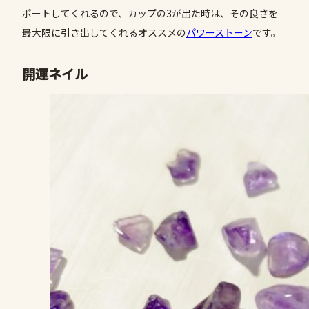
ポートしてくれるので、カップの3が出た時は、その良さを
最大限に引き出してくれるオススメの
パワーストーン
です。
開運ネイル