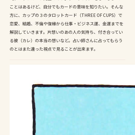
ことはあるけど、自分でもカードの意味を知りたい。そんな
方に、カップの３のタロットカード（THREE OF CUPS）で
恋愛、結婚、不倫や復縁から仕事・ビジネス運、金運までを
解説していきます。片想いのあの人の気持ち、付き合ってい
る彼（カレ）の本当の想いなど。占い師さんに占ってもらう
のとはまた違った視点で見ることが出来ます。