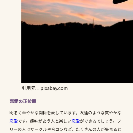
引用元：pixabay.com
恋愛の正位置
明るく華やかな関係を表しています。友達のような爽やかな
恋愛
です。趣味があう人と楽しい
恋愛
ができるでしょう。フ
リーの人はサークルや合コンなど、たくさんの人が集まると