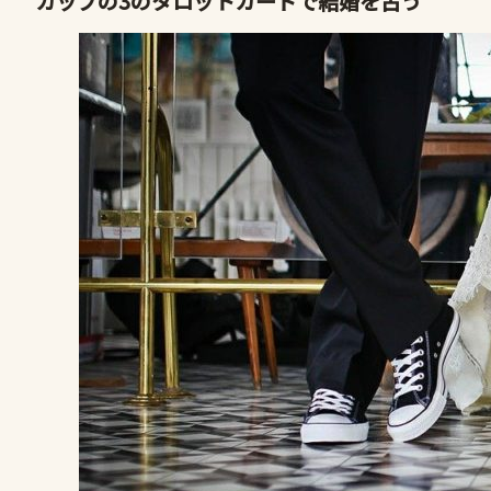
カップの3のタロットカードで結婚を占う