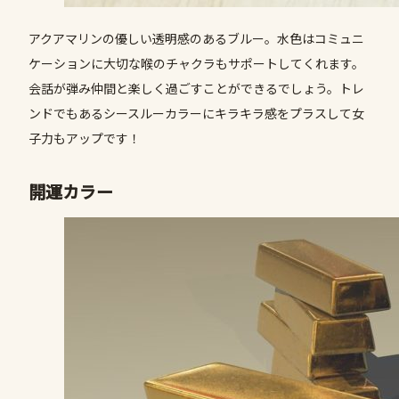
アクアマリンの優しい透明感のあるブルー。水色はコミュニ
ケーションに大切な喉のチャクラもサポートしてくれます。
会話が弾み仲間と楽しく過ごすことができるでしょう。トレ
ンドでもあるシースルーカラーにキラキラ感をプラスして女
子力もアップです！
開運カラー