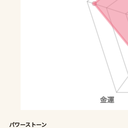
パワーストーン