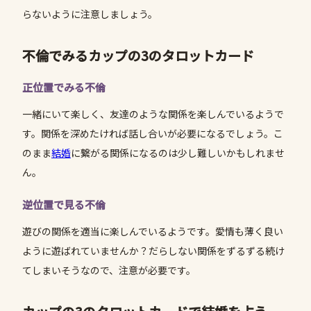
らないように注意しましょう。
不倫でみるカップの3のタロットカード
正位置でみる不倫
一緒にいて楽しく、友達のような関係を楽しんでいるようで
す。関係を深めたければ話し合いが必要になるでしょう。こ
のまま
結婚
に繋がる関係になるのは少し難しいかもしれませ
ん。
逆位置で見る不倫
遊びの関係を適当に楽しんでいるようです。愛情も薄く良い
ように遊ばれていませんか？だらしない関係をずるずる続け
てしまいそうなので、注意が必要です。