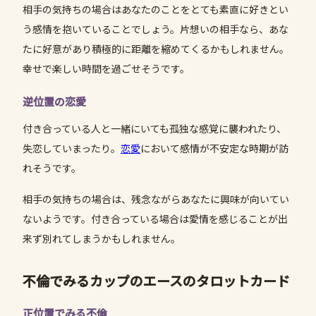
相手の気持ちの場合はあなたのことをとても素直に好きとい
う感情を抱いていることでしょう。片想いの相手なら、あな
たに好意があり積極的に距離を縮めてくるかもしれません。
幸せで楽しい時間を過ごせそうです。
逆位置の恋愛
付き合っている人と一緒にいても孤独な感覚に襲われたり、
失恋していまったり。
恋愛
において感情が不安定な時期が訪
れそうです。
相手の気持ちの場合は、残念ながらあなたに興味が向いてい
ないようです。付き合っている場合は愛情を感じることが出
来ず別れてしまうかもしれません。
不倫でみるカップのエースのタロットカード
正位置でみる不倫