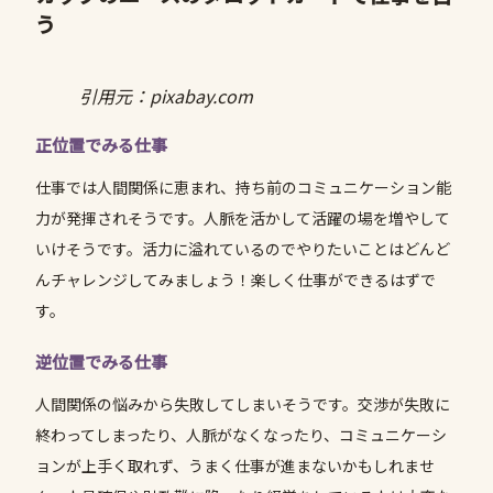
う
引用元：pixabay.com
正位置でみる仕事
仕事では人間関係に恵まれ、持ち前のコミュニケーション能
力が発揮されそうです。人脈を活かして活躍の場を増やして
いけそうです。活力に溢れているのでやりたいことはどんど
んチャレンジしてみましょう！楽しく仕事ができるはずで
す。
逆位置でみる仕事
人間関係の悩みから失敗してしまいそうです。交渉が失敗に
終わってしまったり、人脈がなくなったり、コミュニケーシ
ョンが上手く取れず、うまく仕事が進まないかもしれませ