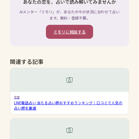
あなたの恋を、占いで読み解いてみませんか
AIメンター「ミモリ」が、あなたの今の状況に合わせて占い
ます。無料・登録不要。
ミモリに相談する
関連する記事
恋愛
LINE電話占い 当たる占い師おすすめランキング｜口コミで人気の
占い師を厳選