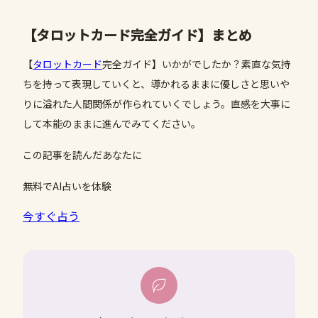
【タロットカード完全ガイド】まとめ
【
タロットカード
完全ガイド】いかがでしたか？素直な気持
ちを持って表現していくと、導かれるままに優しさと思いや
りに溢れた人間関係が作られていくでしょう。直感を大事に
して本能のままに進んでみてください。
この記事を読んだあなたに
無料でAI占いを体験
今すぐ占う