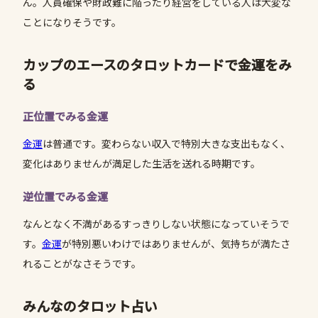
ん。人員確保や財政難に陥ったり経営をしている人は大変な
ことになりそうです。
カップのエースのタロットカードで金運をみ
る
正位置でみる金運
金運
は普通です。変わらない収入で特別大きな支出もなく、
変化はありませんが満足した生活を送れる時期です。
逆位置でみる金運
なんとなく不満があるすっきりしない状態になっていそうで
す。
金運
が特別悪いわけではありませんが、気持ちが満たさ
れることがなさそうです。
みんなのタロット占い