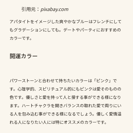
引用元：
pixabay.com
アパタイトをイメージした爽やかなブルーはフレンチにして
もグラデーションにしても。デートやパーティにおすすめの
カラーです。
開運カラー
パワーストーンと合わせて持ちたいカラーは「ピンク」で
す。心理学的、スピリチュアル的にもピンクは愛そのものの
色です。優しさと愛を持って人と接する事ができる様になり
ます。ハートチャクラを開きバランスの取れた愛で周りにい
る人を包み込む事ができる様になるでしょう。優しく愛情溢
れる人になりたい人には特にオススメのカラーです。