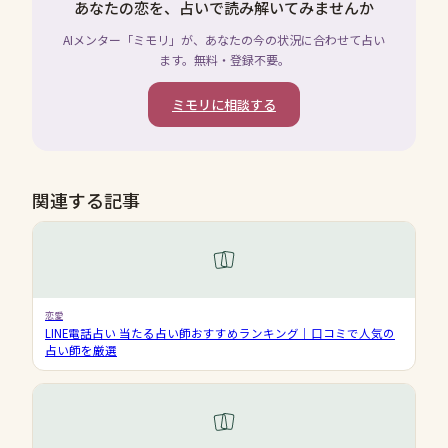
あなたの恋を、占いで読み解いてみませんか
AIメンター「ミモリ」が、あなたの今の状況に合わせて占い
ます。無料・登録不要。
ミモリに相談する
関連する記事
恋愛
LINE電話占い 当たる占い師おすすめランキング｜口コミで人気の
占い師を厳選