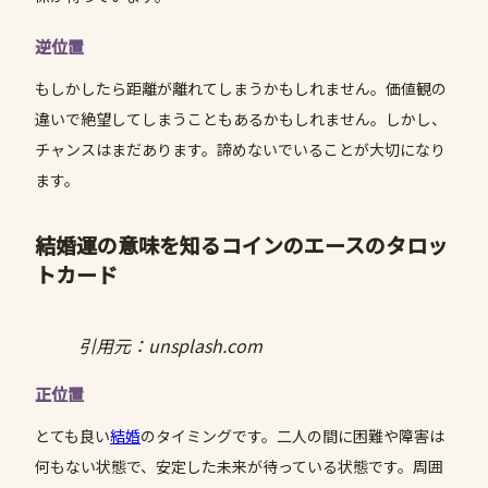
逆位置
もしかしたら距離が離れてしまうかもしれません。価値観の
違いで絶望してしまうこともあるかもしれません。しかし、
チャンスはまだあります。諦めないでいることが大切になり
ます。
結婚運の意味を知るコインの
エース
のタロッ
トカード
引用元：unsplash.com
正位置
とても良い
結婚
のタイミングです。二人の間に困難や障害は
何もない状態で、安定した未来が待っている状態です。周囲