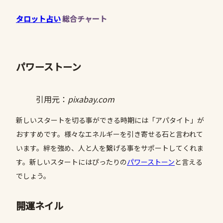
タロット占い
総合チャート
パワーストーン
引用元：
pixabay.com
新しいスタートを切る事ができる時期には「アパタイト」が
おすすめです。様々なエネルギーを引き寄せる石と言われて
います。絆を強め、人と人を繋げる事をサポートしてくれま
す。新しいスタートにはぴったりの
パワーストーン
と言える
でしょう。
開運ネイル