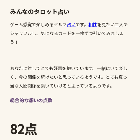
みんなのタロット占い
ゲーム感覚で楽しめるセルフ
占い
です。
相性
を見たい二人で
シャッフルし、気になるカードを一枚ずつ引いてみましょ
う！
あなたに対してとても好意を抱いています。一緒にいて楽し
く、今の関係を続けたいと思っているようです。とても真っ
当な人間関係を築いていけると思っているようです。
総合的な想いの点数
82点