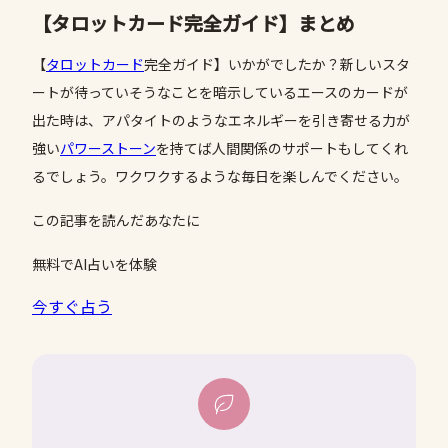
【タロットカード完全ガイド】まとめ
【
タロットカード
完全ガイド】いかがでしたか？新しいスタ
ートが待っていそうなことを暗示しているエースのカードが
出た時は、アパタイトのようなエネルギーを引き寄せる力が
強い
パワーストーン
を持てば人間関係のサポートもしてくれ
るでしょう。ワクワクするような毎日を楽しんでください。
この記事を読んだあなたに
無料でAI占いを体験
今すぐ占う