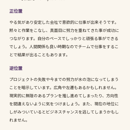
正位置
やる気があり安定した会社で意欲的に仕事が出来そうです。
黙々と作業をこなし、真面目に努力を重ねてきた事が成功に
つながります。自分のペースでしっかりと頑張る事ができる
でしょう。人間関係も良い時期なのでチームで仕事をするこ
とで結果が出ることもあります。
逆位置
プロジェクトの失敗や今までの努力が水の泡になってしまう
ことを暗示しています。広角や左遷もあるかもしれません。
現実的に無理のあるプランを推し進めてしまったり、方向性
を間違えないように気をつけましょう。また、現在の地位に
しがみついているとビジネスチャンスを逃してしまうかもし
れません。