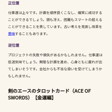
正位置
仕事運は上々です。計画を順序良くこなし、確実に成功する
ことができるでしょう。頭も冴え、困難もスマートの超える
ことができることを表しています。古い考えを見直し改革を
意味
することもあります。
逆位置
プロジェクトの失敗や損失があるかもしれません。仕事運は
低迷気味でしょう。無理な計画を進め、心身ともに疲れが出
てしまいそうです。会社からも不当な扱いを受けてしまうか
もしれません。
剣のエースのタロットカード（ACE OF
SWORDS）
【金運編】