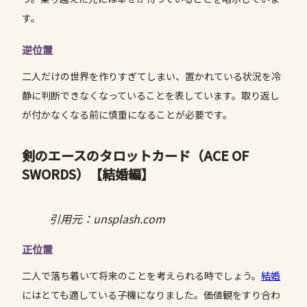
す。
逆位置
二人だけの世界を作りすぎてしまい、置かれている状況を冷
静に判断できなくなっていることを表しています。取り返し
が付かなくなる前に慎重になることが必要です。
剣のエースのタロットカード（ACE OF
SWORDS）
【結婚編】
引用元：unsplash.com
正位置
二人で落ち着いて将来のことを考えられる時でしょう。
結婚
にはとても適している子機になりました。価値観をすり合わ