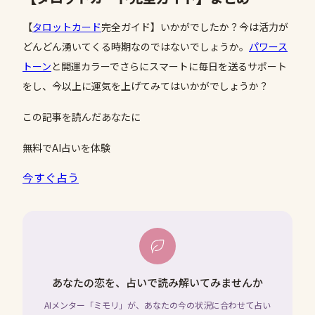
【
タロットカード
完全ガイド】いかがでしたか？今は活力が
どんどん湧いてくる時期なのではないでしょうか。
パワース
トーン
と開運カラーでさらにスマートに毎日を送るサポート
をし、今以上に運気を上げてみてはいかがでしょうか？
この記事を読んだあなたに
無料でAI占いを体験
今すぐ占う
あなたの恋を、占いで読み解いてみませんか
AIメンター「ミモリ」が、あなたの今の状況に合わせて占い