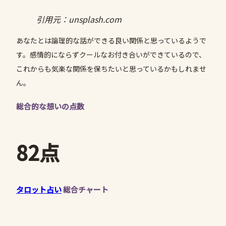
引用元：unsplash.com
あなたとは論理的な話ができる良い関係と思っているようで
す。感情的にならずクールなお付き合いができているので、
これからも気楽な関係を保ちたいと思っているかもしれませ
ん。
総合的な想いの点数
82点
タロット占い
総合チャート