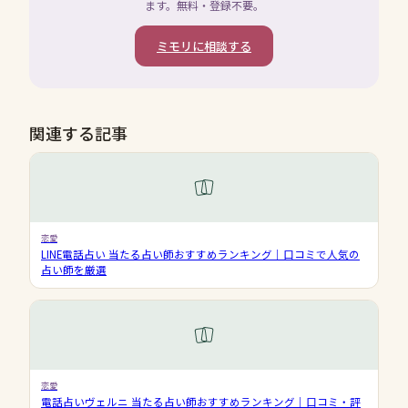
ます。無料・登録不要。
ミモリに相談する
関連する記事
恋愛
LINE電話占い 当たる占い師おすすめランキング｜口コミで人気の
占い師を厳選
恋愛
電話占いヴェルニ 当たる占い師おすすめランキング｜口コミ・評