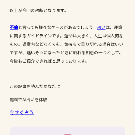
以上が今回の占断となります。
不倫
と言っても様々なケースがあるでしょう。
占い
は、運命
に関するガイドラインです。運命は大きく、人生は個人的な
もの。道案内などなくても、気持ちで乗り切れる場合はいい
ですが、迷いそうになったときに頼れる知恵の一つとして、
今後もご紹介できればと思っております。
この記事を読んだあなたに
無料でAI占いを体験
今すぐ占う