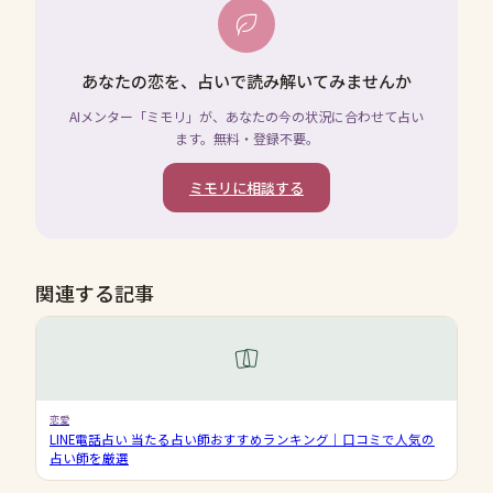
あなたの恋を、占いで読み解いてみませんか
AIメンター「ミモリ」が、あなたの今の状況に合わせて占い
ます。無料・登録不要。
ミモリに相談する
関連する記事
恋愛
LINE電話占い 当たる占い師おすすめランキング｜口コミで人気の
占い師を厳選