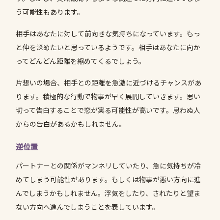
う可能性もあります。
相手はあなたに対して前向きな気持ちになっています。もっ
と仲を深めたいと思っているようです。相手はあなたに向か
ってどんどん距離を縮めてくるでしょう。
片想いの場合、相手との距離を急激に近づけるチャンスがあ
ります。積極的な行動で物事が早く展開していきます。思い
切って告白することで恋が実る可能性が高いです。思わぬ人
からの告白があるかもしれません。
逆位置
パートナーとの関係がマンネリしていたり、急に気持ちが冷
めてしまう可能性があります。もしくは物事が悪い方向に進
んでしまうかもしれません。浮気をしたり、されたりと望ま
ない方向へ進んでしまうことを表しています。