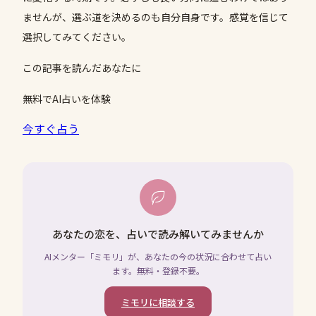
ませんが、選ぶ道を決めるのも自分自身です。感覚を信じて
選択してみてください。
この記事を読んだあなたに
無料でAI占いを体験
今すぐ占う
あなたの恋を、占いで読み解いてみませんか
AIメンター「ミモリ」が、あなたの今の状況に合わせて占い
ます。無料・登録不要。
ミモリに相談する