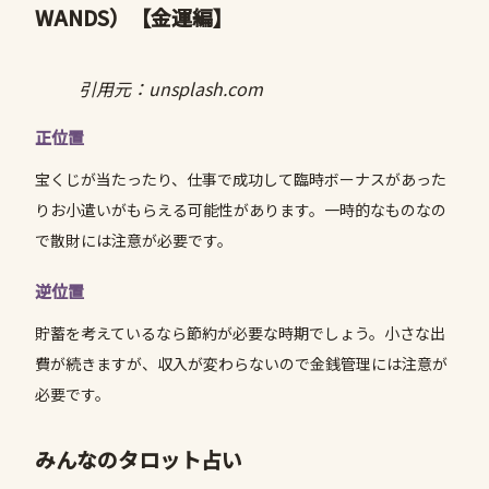
WANDS）
【金運編】
引用元：unsplash.com
正位置
宝くじが当たったり、仕事で成功して臨時ボーナスがあった
りお小遣いがもらえる可能性があります。一時的なものなの
で散財には注意が必要です。
逆位置
貯蓄を考えているなら節約が必要な時期でしょう。小さな出
費が続きますが、収入が変わらないので金銭管理には注意が
必要です。
みんなのタロット占い