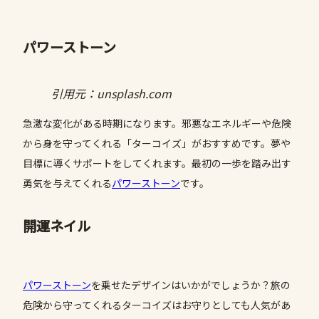
パワーストーン
引用元：unsplash.com
急激な変化がある時期になります。邪悪なエネルギーや危険
から身を守ってくれる「ターコイズ」がおすすめです。夢や
目標に導くサポートをしてくれます。最初の一歩を踏み出す
勇気を与えてくれる
パワーストーン
です。
開運ネイル
パワーストーン
を乗せたデザインはいかがでしょうか？旅の
危険から守ってくれるターコイズはお守りとしても人気があ