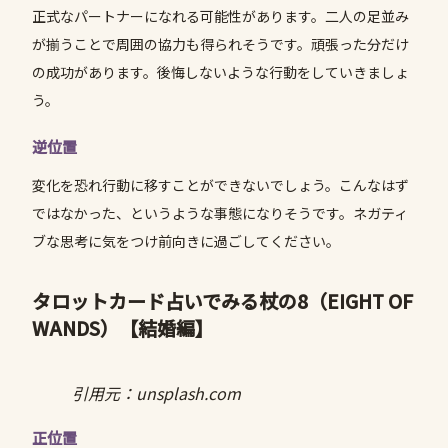
正式なパートナーになれる可能性があります。二人の足並み
が揃うことで周囲の協力も得られそうです。頑張った分だけ
の成功があります。後悔しないような行動をしていきましょ
う。
逆位置
変化を恐れ行動に移すことができないでしょう。こんなはず
ではなかった、というような事態になりそうです。ネガティ
ブな思考に気をつけ前向きに過ごしてください。
タロットカード占いでみる杖の8（EIGHT OF
WANDS）
【結婚編】
引用元：unsplash.com
正位置