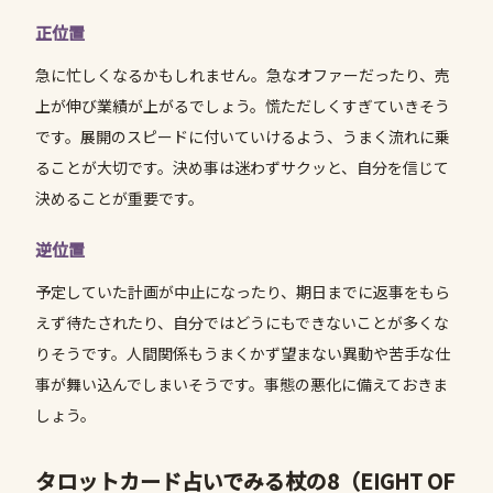
正位置
急に忙しくなるかもしれません。急なオファーだったり、売
上が伸び業績が上がるでしょう。慌ただしくすぎていきそう
です。展開のスピードに付いていけるよう、うまく流れに乗
ることが大切です。決め事は迷わずサクッと、自分を信じて
決めることが重要です。
逆位置
予定していた計画が中止になったり、期日までに返事をもら
えず待たされたり、自分ではどうにもできないことが多くな
りそうです。人間関係もうまくかず望まない異動や苦手な仕
事が舞い込んでしまいそうです。事態の悪化に備えておきま
しょう。
タロットカード占いでみる杖の8（EIGHT OF