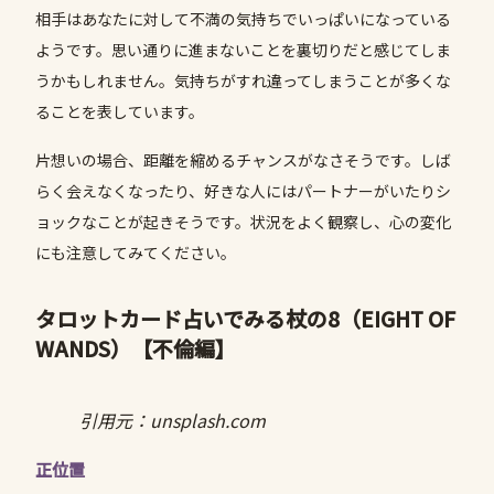
相手はあなたに対して不満の気持ちでいっぱいになっている
ようです。思い通りに進まないことを裏切りだと感じてしま
うかもしれません。気持ちがすれ違ってしまうことが多くな
ることを表しています。
片想いの場合、距離を縮めるチャンスがなさそうです。しば
らく会えなくなったり、好きな人にはパートナーがいたりシ
ョックなことが起きそうです。状況をよく観察し、心の変化
にも注意してみてください。
タロットカード占いでみる杖の8（EIGHT OF
WANDS）
【不倫編】
引用元：unsplash.com
正位置