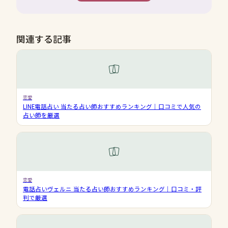
関連する記事
恋愛
LINE電話占い 当たる占い師おすすめランキング｜口コミで人気の
占い師を厳選
恋愛
電話占いヴェルニ 当たる占い師おすすめランキング｜口コミ・評
判で厳選