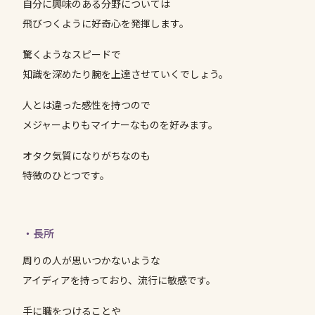
自分に興味のある分野については
飛びつくように好奇心を発揮します。
驚くようなスピードで
知識を深めたり腕を上達させていくでしょう。
人とは違った感性を持つので
メジャーよりもマイナーなものを好みます。
オタク気質になりがちなのも
特徴のひとつです。
・長所
周りの人が思いつかないような
アイディアを持っており、流行に敏感です。
手に職をつけることや