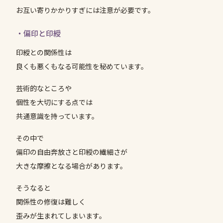
お互い寄りかかりすぎには注意が必要です。
・偏印と印綬
印綬との関係性は
良くも悪くもなる可能性を秘めています。
芸術的なところや
個性を大切にする点では
共通意識を持っています。
その中で
偏印の自由奔放さと印綬の繊細さが
大きな摩擦となる場合があります。
そうなると
関係性の修復は難しく
歪みが生まれてしまいます。