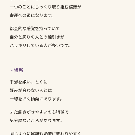
一つのことにじっくり取り組む姿勢が
幸運への道になります。
都会的な感覚を持っていて
自分と周りの人との線引きが
ハッキリしている人が多いです。
・短所
干渉を嫌い、とくに
好みが合わない人とは
一線をおく傾向にあります。
また飽きがきやすいのも特徴で
気分屋なところがあります。
同じように運勢も頻繁に変わりやすく