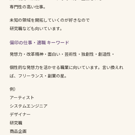
専門性の高い仕事。
未知の領域を開拓していくのが好きなので
研究職なども向いています。
偏印の仕事・適職 キーワード
発想力・改革精神・面白い・芸術性・独創性・創造性・
個性的な発想力を活かせる職業に向いています。言い換えれ
ば、フリーランス・副業の星。
例）
アーティスト
システムエンジニア
デザイナー
研究職
商品企画