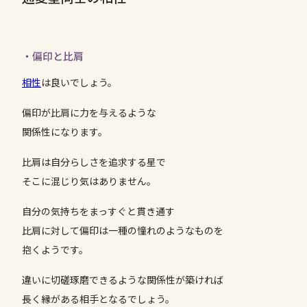
・偏印と比肩
相性
は良いでしょう。
偏印が比肩に力を与えるような
関係性になります。
比肩は自分らしさを追求する星で
そこに混じり気はありません。
自分の気持ちをまっすぐと貫き通す
比肩に対して偏印は一種の憧れのようなものを
抱くようです。
違いに切磋琢磨できるような関係性が築ければ
長く縁がある相手となるでしょう。