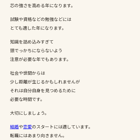
芯の強さを高める年になります。
試験や資格などの勉強などには
とても適した年になります。
知識を詰め込みすぎて
頭でっかちにならないよう
注意が必要な年でもあります。
社会や世間からは
少し距離が生じるかもしれませんが
それは自分自身を見つめるために
必要な時間です。
大切にしましょう。
結婚
や
恋愛
のスタートには適しています。
転職にはあまり向きません。