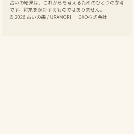
占いの結果は、これからを考えるためのひとつの参考
です。将来を保証するものではありません。
© 2026 占いの森 / URAMORI — GXO株式会社