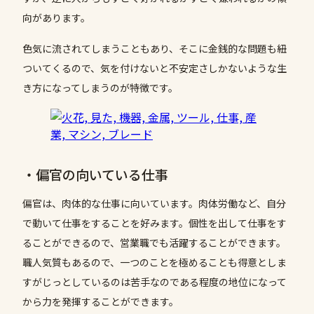
向があります。
色気に流されてしまうこともあり、そこに金銭的な問題も紐
ついてくるので、気を付けないと不安定さしかないような生
き方になってしまうのが特徴です。
・偏官の向いている仕事
偏官は、肉体的な仕事に向いています。肉体労働など、自分
で動いて仕事をすることを好みます。個性を出して仕事をす
ることができるので、営業職でも活躍することができます。
職人気質もあるので、一つのことを極めることも得意としま
すがじっとしているのは苦手なのである程度の地位になって
から力を発揮することができます。