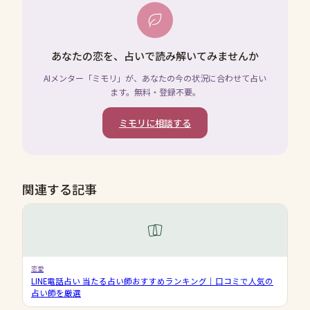
あなたの恋を、占いで読み解いてみませんか
AIメンター「ミモリ」が、あなたの今の状況に合わせて占い
ます。無料・登録不要。
ミモリに相談する
関連する記事
恋愛
LINE電話占い 当たる占い師おすすめランキング｜口コミで人気の
占い師を厳選